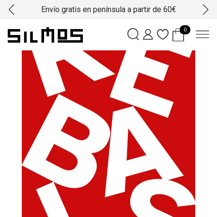
Envío gratis en península a partir de 60€
0