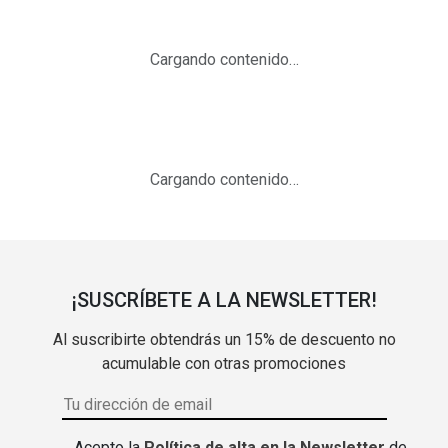
Cargando contenido…
Cargando contenido…
¡SUSCRÍBETE A LA NEWSLETTER!
Al suscribirte obtendrás un 15% de descuento no
acumulable con otras promociones
Acepto la
Política de alta en la Newsletter
de