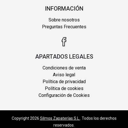
INFORMACIÓN
Sobre nosotros
Preguntas Frecuentes
APARTADOS LEGALES
Condiciones de venta
Aviso legal
Política de privacidad
Política de cookies
Configuración de Cookies
Copyright 2026
Silmos Zapaterías S.L.
. Todos los derechos
reservados.