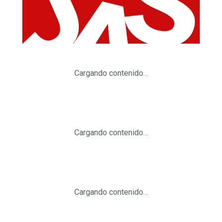
Cargando contenido…
Cargando contenido…
Cargando contenido…