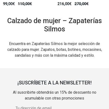
99,00€
110,00€
216,00€
270,00€
Calzado de mujer – Zapaterías
Silmos
Encuentra en Zapaterías Silmos la mejor selección de
calzado para mujer. Zapatos, botas, botines, mocasines,
sandalias y más con la máxima calidad y estilo.
¡SUSCRÍBETE A LA NEWSLETTER!
Al suscribirte obtendrás un 15% de descuento no
acumulable con otras promociones