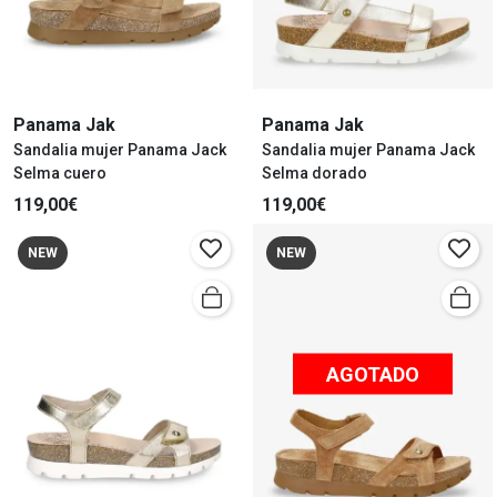
Panama Jak
Panama Jak
Sandalia mujer Panama Jack
Sandalia mujer Panama Jack
Selma cuero
Selma dorado
119,00€
119,00€
NEW
NEW
AGOTADO