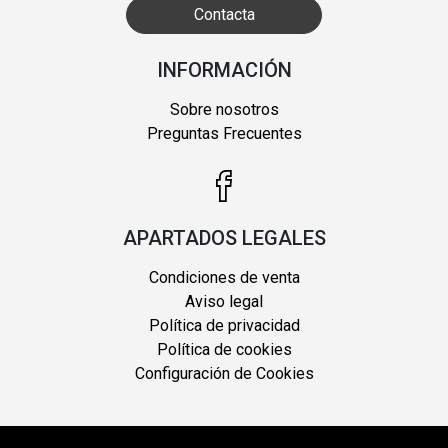
Contacta
INFORMACIÓN
Sobre nosotros
Preguntas Frecuentes
APARTADOS LEGALES
Condiciones de venta
Aviso legal
Política de privacidad
Política de cookies
Configuración de Cookies