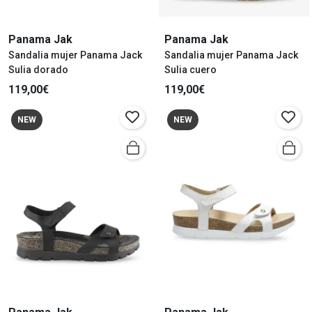
Panama Jak
Panama Jak
Sandalia mujer Panama Jack
Sandalia mujer Panama Jack
Sulia dorado
Sulia cuero
119,00€
119,00€
NEW
NEW