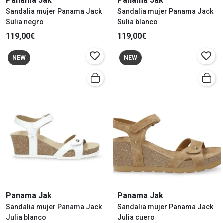
Panama Jak
Panama Jak
Sandalia mujer Panama Jack
Sandalia mujer Panama Jack
Sulia negro
Sulia blanco
119,00€
119,00€
NEW
NEW
Panama Jak
Panama Jak
Sandalia mujer Panama Jack
Sandalia mujer Panama Jack
Julia blanco
Julia cuero