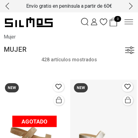
Envío gratis en península a partir de 60€
0
Mujer
MUJER
428 artículos mostrados
NEW
NEW
AGOTADO