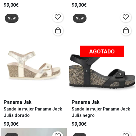
99,00€
99,00€
NEW
NEW
AGOTADO
Panama Jak
Panama Jak
Sandalia mujer Panama Jack
Sandalia mujer Panama Jack
Julia dorado
Julia negro
99,00€
99,00€