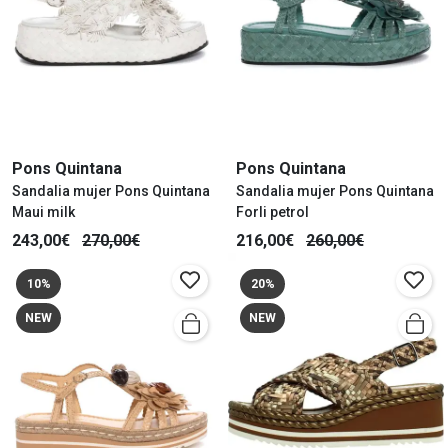
Pons Quintana
Pons Quintana
Sandalia mujer Pons Quintana
Sandalia mujer Pons Quintana
Maui milk
Forli petrol
243,00€
270,00€
216,00€
260,00€
10%
20%
NEW
NEW