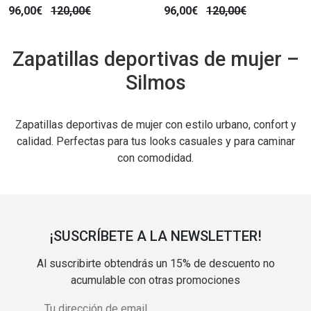
96,00€
120,00€
96,00€
120,00€
Zapatillas deportivas de mujer –
Silmos
Zapatillas deportivas de mujer con estilo urbano, confort y
calidad. Perfectas para tus looks casuales y para caminar
con comodidad.
¡SUSCRÍBETE A LA NEWSLETTER!
Al suscribirte obtendrás un 15% de descuento no
acumulable con otras promociones