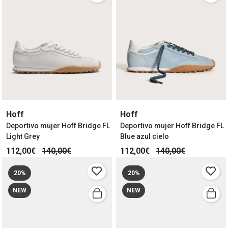
Hoff
Hoff
Deportivo mujer Hoff Bridge FL
Deportivo mujer Hoff Bridge FL
Light Grey
Blue azul cielo
112,00€
140,00€
112,00€
140,00€
20%
20%
NEW
NEW