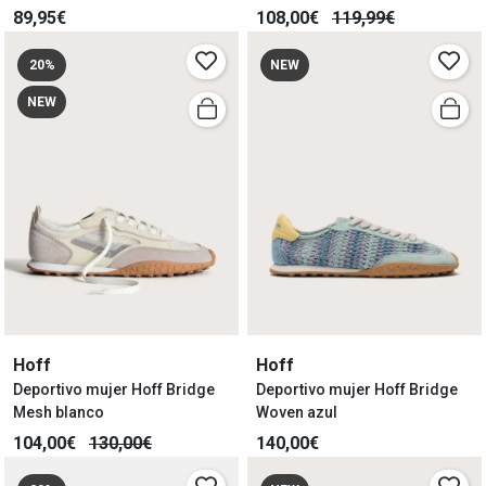
89,95€
108,00€
119,99€
20%
NEW
NEW
Hoff
Hoff
Deportivo mujer Hoff Bridge
Deportivo mujer Hoff Bridge
Mesh blanco
Woven azul
104,00€
130,00€
140,00€