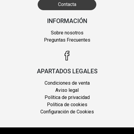
Contacta
INFORMACIÓN
Sobre nosotros
Preguntas Frecuentes
APARTADOS LEGALES
Condiciones de venta
Aviso legal
Política de privacidad
Política de cookies
Configuración de Cookies