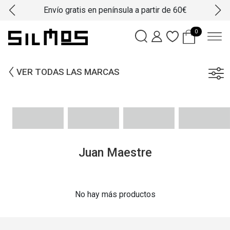
Envío gratis en península a partir de 60€
0
VER TODAS LAS MARCAS
Juan Maestre
No hay más productos