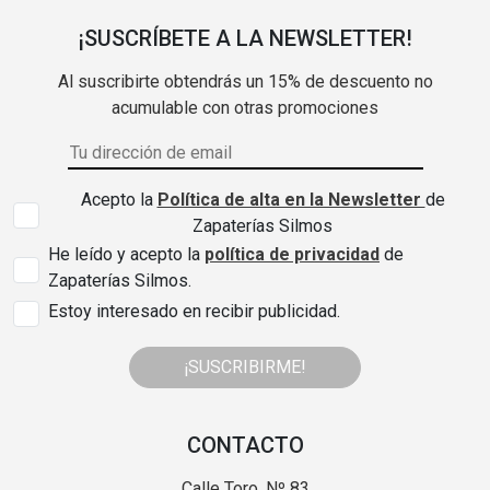
¡SUSCRÍBETE A LA NEWSLETTER!
Al suscribirte obtendrás un 15% de descuento no
acumulable con otras promociones
Acepto la
Política de alta en la Newsletter
de
Zapaterías Silmos
He leído y acepto la
política de privacidad
de
Zapaterías Silmos.
Estoy interesado en recibir publicidad.
¡SUSCRIBIRME!
CONTACTO
Calle Toro, Nº 83