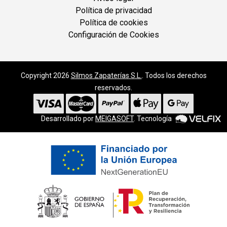
Política de privacidad
Política de cookies
Configuración de Cookies
Copyright 2026
Silmos Zapaterías S.L.
. Todos los derechos
reservados.
Desarrollado por
MEIGASOFT
. Tecnología