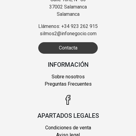
37002 Salamanca
Salamanca
Llámenos: +34 923 262 915
silmos2@infonegocio.com
Contacta
INFORMACIÓN
Sobre nosotros
Preguntas Frecuentes
APARTADOS LEGALES
Condiciones de venta
Aviso legal