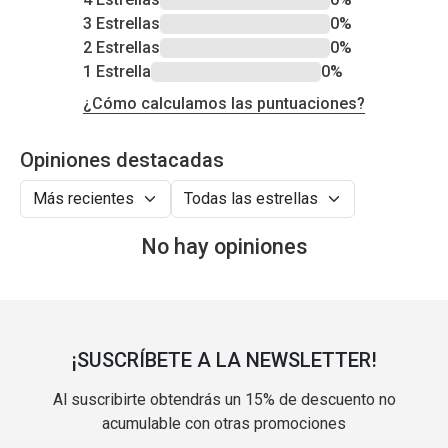
3 Estrellas
0%
2 Estrellas
0%
1 Estrella
0%
¿Cómo calculamos las puntuaciones?
Opiniones destacadas
No hay opiniones
¡SUSCRÍBETE A LA NEWSLETTER!
Al suscribirte obtendrás un 15% de descuento no
acumulable con otras promociones