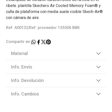
ribete. plantilla Skechers Air Cooled Memory Foam® y
cuña de plataforma con media suela visible Skech-Air®
con cámara de aire.
Ref. A00132
|
Ref. proveedor 155506 BBK
Compartir en:
Material
Info. Envío
Info. Devolución
Info. Cambios