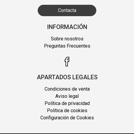
Contacta
INFORMACIÓN
Sobre nosotros
Preguntas Frecuentes
APARTADOS LEGALES
Condiciones de venta
Aviso legal
Política de privacidad
Política de cookies
Configuración de Cookies