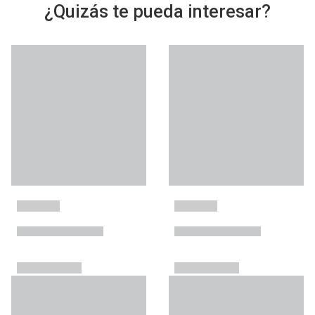
¿Quizás te pueda interesar?