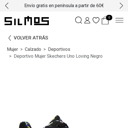
Envío gratis en península a partir de 60€
0
VOLVER ATRÁS
Mujer
Calzado
Deportivos
Deportivo Mujer Skechers Uno Loving Negro