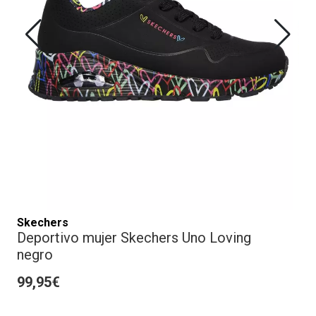
Skechers
Deportivo mujer Skechers Uno Loving
negro
99,95€