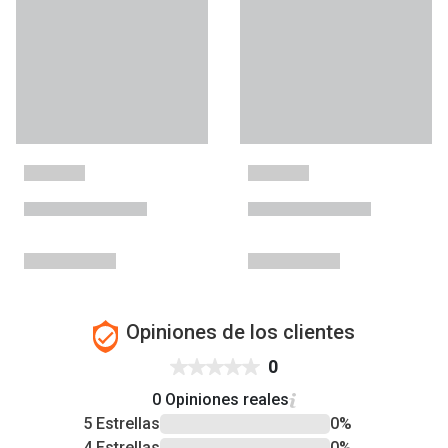
Opiniones de los clientes
0
0 Opiniones reales
5 Estrellas
0%
4 Estrellas
0%