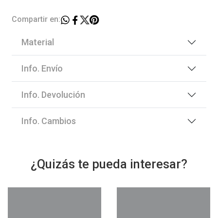
Compartir en:
Material
Info. Envío
Info. Devolución
Info. Cambios
¿Quizás te pueda interesar?