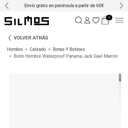
Envío gratis en península a partir de 60€
0
VOLVER ATRÁS
Hombre
Calzado
Botas Y Botines
Botín Hombre Waterproof Panama Jack Gael Marrón