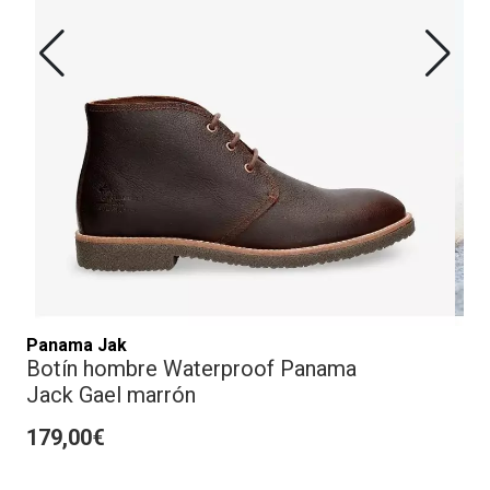
Panama Jak
Botín hombre Waterproof Panama
Jack Gael marrón
179,00€