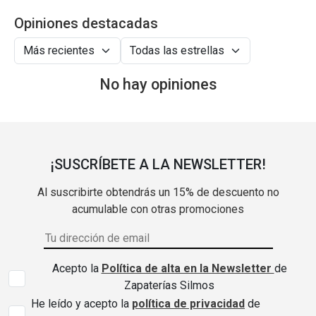
Opiniones destacadas
No hay opiniones
¡SUSCRÍBETE A LA NEWSLETTER!
Al suscribirte obtendrás un 15% de descuento no
acumulable con otras promociones
Acepto la
Política de alta en la Newsletter
de
Zapaterías Silmos
He leído y acepto la
política de privacidad
de