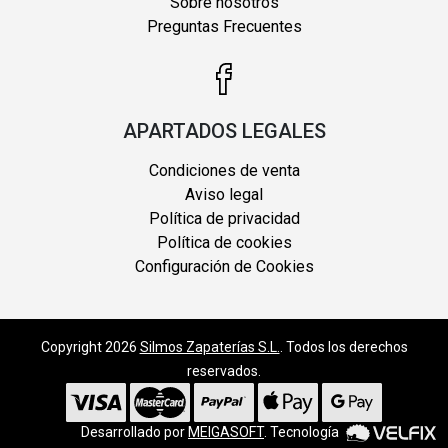
Sobre nosotros
Preguntas Frecuentes
APARTADOS LEGALES
Condiciones de venta
Aviso legal
Política de privacidad
Política de cookies
Configuración de Cookies
Copyright 2026
Silmos Zapaterías S.L.
. Todos los derechos
reservados.
Desarrollado por
MEIGASOFT
. Tecnología