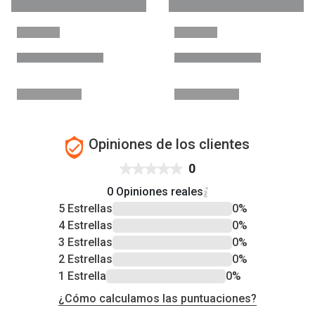
Opiniones de los clientes
0
0 Opiniones reales
5 Estrellas
0%
4 Estrellas
0%
3 Estrellas
0%
2 Estrellas
0%
1 Estrella
0%
¿Cómo calculamos las puntuaciones?