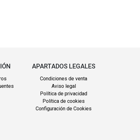
IÓN
APARTADOS LEGALES
ros
Condiciones de venta
uentes
Aviso legal
Política de privacidad
Política de cookies
Configuración de Cookies