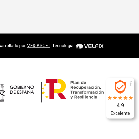
arrollado por
MEIGASOFT
. Tecnología
4.9
Excelente