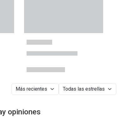
ay opiniones