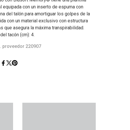
al equipada con un inserto de espuma con
na del talón para amortiguar los golpes de la
ida con un material exclusivo con estructura
as que asegura la máxima transpirabilidad.
del tacón (cm): 4.
. proveedor 220907