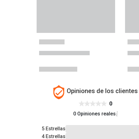
Opiniones de los clientes
0
0 Opiniones reales
5 Estrellas
4 Estrellas