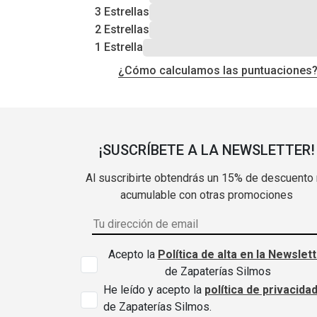
3 Estrellas
2 Estrellas
1 Estrella
¿Cómo calculamos las puntuaciones
¡SUSCRÍBETE A LA NEWSLETTER!
Al suscribirte obtendrás un 15% de descuento
acumulable con otras promociones
Acepto la
Política de alta en la Newslet
de Zapaterías Silmos
He leído y acepto la
política de privacida
de Zapaterías Silmos.