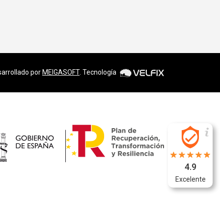
arrollado por
MEIGASOFT
. Tecnología
4.9
Excelente