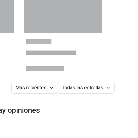
ay opiniones