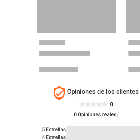
Opiniones de los clientes
0
0 Opiniones reales
5 Estrellas
4 Estrellas