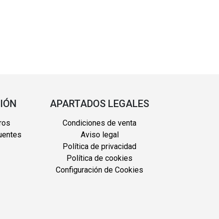
IÓN
APARTADOS LEGALES
ros
Condiciones de venta
uentes
Aviso legal
Política de privacidad
Política de cookies
Configuración de Cookies