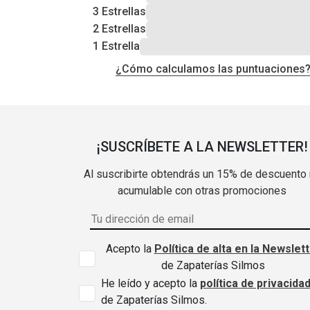
3 Estrellas
2 Estrellas
1 Estrella
¿Cómo calculamos las puntuaciones
¡SUSCRÍBETE A LA NEWSLETTER!
Al suscribirte obtendrás un 15% de descuento
acumulable con otras promociones
Acepto la
Política de alta en la Newslet
de Zapaterías Silmos
He leído y acepto la
política de privacida
de Zapaterías Silmos.