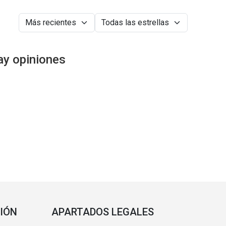
ay opiniones
IÓN
APARTADOS LEGALES