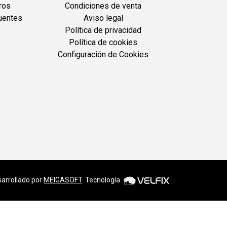
ros
Condiciones de venta
uentes
Aviso legal
Política de privacidad
Política de cookies
Configuración de Cookies
arrollado por
MEIGASOFT
. Tecnología