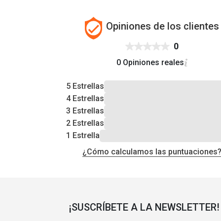
Opiniones de los clientes
0
0 Opiniones reales
5 Estrellas
4 Estrellas
3 Estrellas
2 Estrellas
1 Estrella
¿Cómo calculamos las puntuaciones
¡SUSCRÍBETE A LA NEWSLETTER!