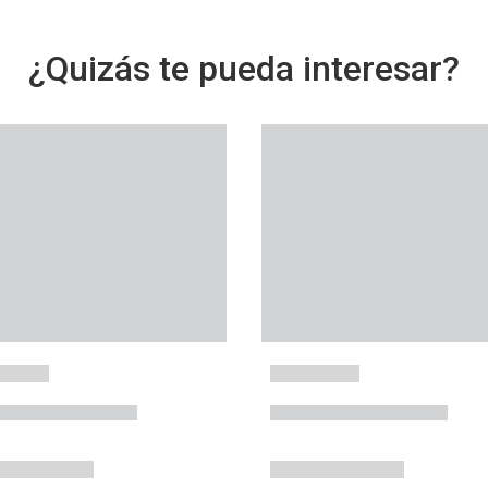
¿Quizás te pueda interesar?