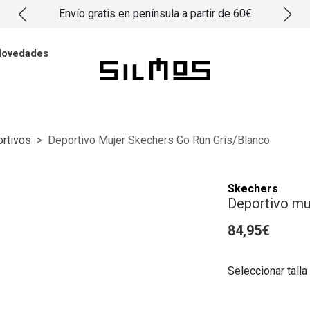
Envío gratis en península a partir de 60€
ovedades
rtivos
Deportivo Mujer Skechers Go Run Gris/blanco
Skechers
Deportivo mu
84,95€
Seleccionar talla