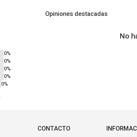
Opiniones destacadas
No h
0%
0%
0%
0%
0%
?
CONTACTO
INFORMAC