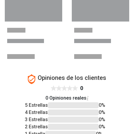
Opiniones de los clientes
0
0 Opiniones reales
5 Estrellas
0%
4 Estrellas
0%
3 Estrellas
0%
2 Estrellas
0%
1 Estrella
0%