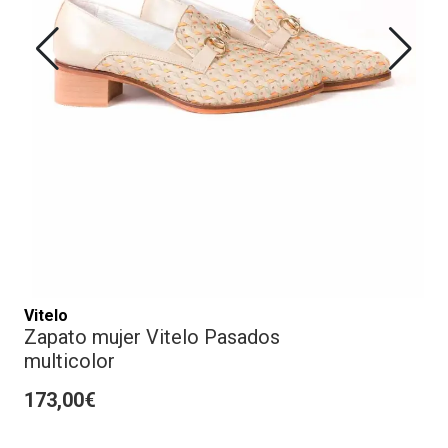
Vitelo
Zapato mujer Vitelo Pasados
multicolor
173,00€