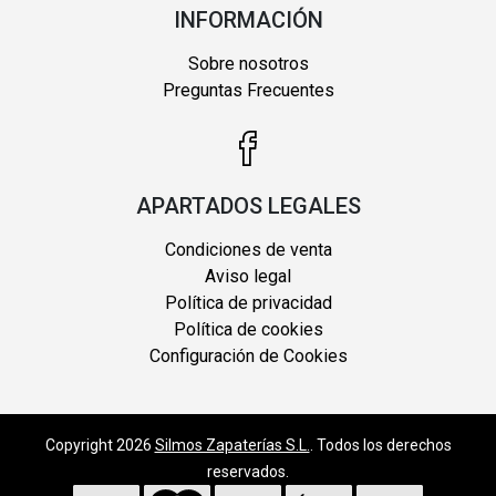
INFORMACIÓN
Sobre nosotros
Preguntas Frecuentes
APARTADOS LEGALES
Condiciones de venta
Aviso legal
Política de privacidad
Política de cookies
Configuración de Cookies
Copyright 2026
Silmos Zapaterías S.L.
. Todos los derechos
reservados.