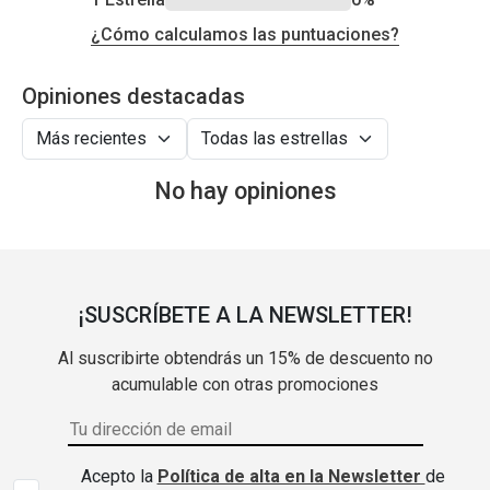
¿Cómo calculamos las puntuaciones?
Opiniones destacadas
No hay opiniones
¡SUSCRÍBETE A LA NEWSLETTER!
Al suscribirte obtendrás un 15% de descuento no
acumulable con otras promociones
Acepto la
Política de alta en la Newsletter
de