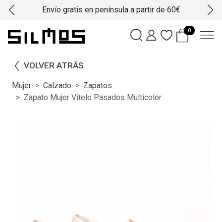
Envío gratis en península a partir de 60€
0
VOLVER ATRÁS
Mujer
Calzado
Zapatos
Zapato Mujer Vitelo Pasados Multicolor