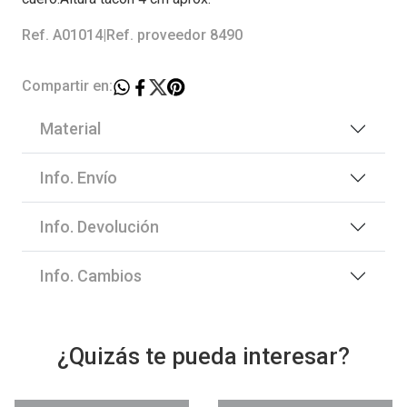
Ref. A01014
|
Ref. proveedor 8490
Compartir en:
Material
Info. Envío
Info. Devolución
Info. Cambios
¿Quizás te pueda interesar?