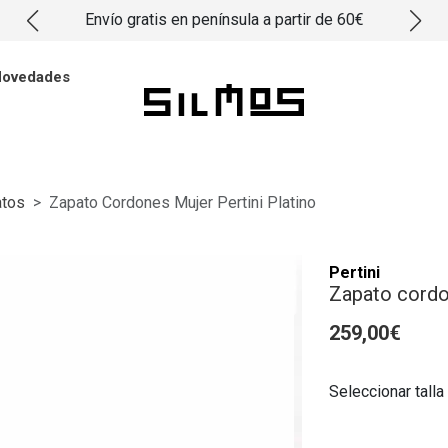
Envío gratis en península a partir de 60€
ovedades
atos
Zapato Cordones Mujer Pertini Platino
Pertini
Zapato cordon
259,00€
Seleccionar talla