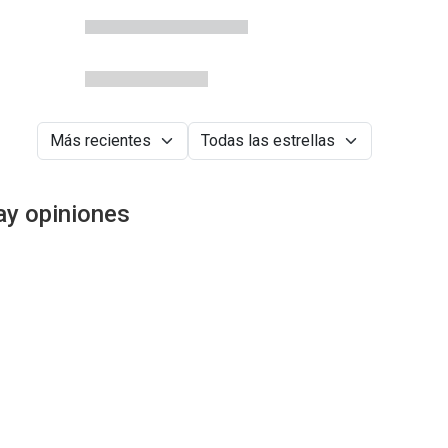
ay opiniones