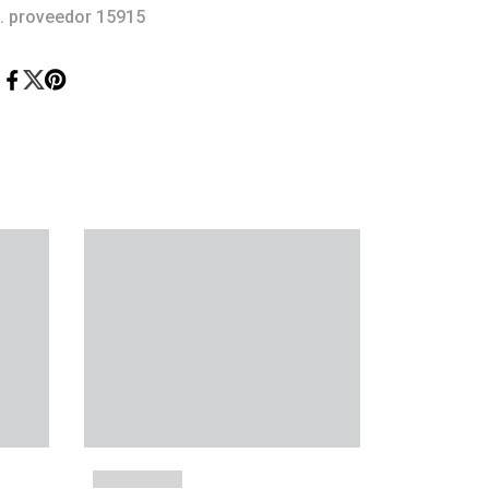
. proveedor 15915