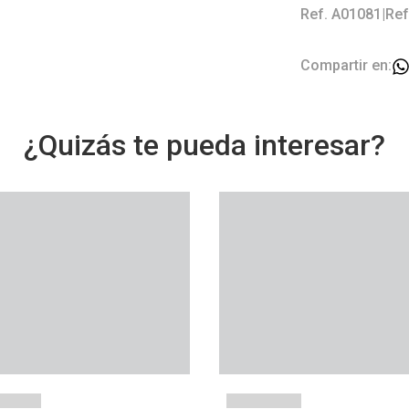
Ref. A01081
|
Ref
Compartir en:
¿Quizás te pueda interesar?