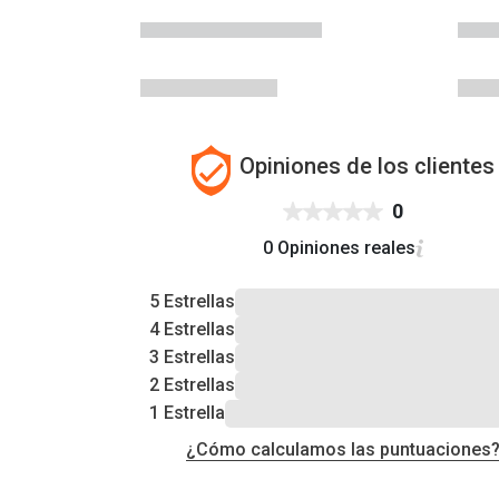
Opiniones de los clientes
0
0 Opiniones reales
5 Estrellas
4 Estrellas
3 Estrellas
2 Estrellas
1 Estrella
¿Cómo calculamos las puntuaciones