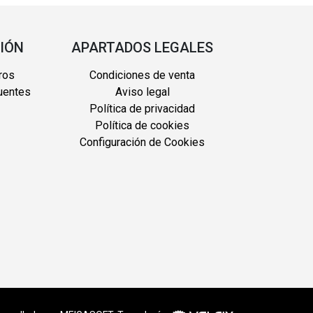
IÓN
APARTADOS LEGALES
ros
Condiciones de venta
uentes
Aviso legal
Política de privacidad
Política de cookies
Configuración de Cookies