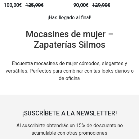
100,00€
125,90€
90,00€
129,90€
¡Has llegado al final!
Mocasines de mujer –
Zapaterías Silmos
Encuentra mocasines de mujer cómodos, elegantes y
versátiles. Perfectos para combinar con tus looks diarios o
de oficina.
¡SUSCRÍBETE A LA NEWSLETTER!
Al suscribirte obtendrás un 15% de descuento no
acumulable con otras promociones