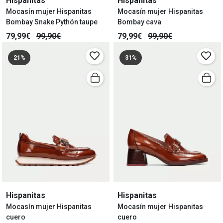
Hispanitas
Hispanitas
Mocasín mujer Hispanitas
Mocasín mujer Hispanitas
Bombay Snake Pythón taupe
Bombay cava
79,99€
99,90€
79,99€
99,90€
21%
31%
Hispanitas
Hispanitas
Mocasín mujer Hispanitas
Mocasín mujer Hispanitas
cuero
cuero