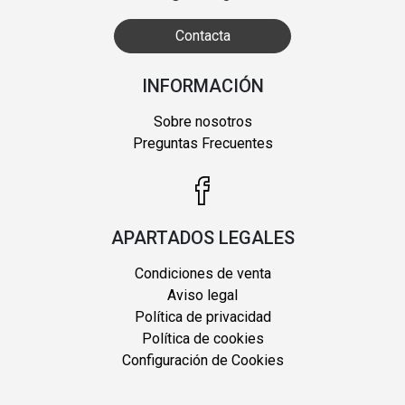
Contacta
INFORMACIÓN
Sobre nosotros
Preguntas Frecuentes
APARTADOS LEGALES
Condiciones de venta
Aviso legal
Política de privacidad
Política de cookies
Configuración de Cookies