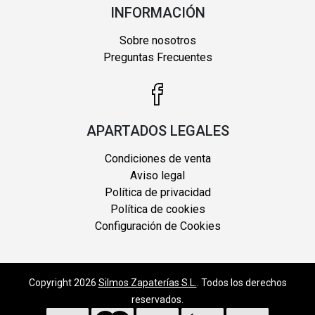
INFORMACIÓN
Sobre nosotros
Preguntas Frecuentes
APARTADOS LEGALES
Condiciones de venta
Aviso legal
Política de privacidad
Política de cookies
Configuración de Cookies
Copyright 2026
Silmos Zapaterías S.L.
. Todos los derechos
reservados.