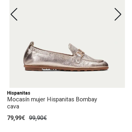
Hispanitas
Mocasín mujer Hispanitas Bombay
cava
79,99€
99,90€