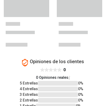
Opiniones de los clientes
0
0 Opiniones reales
5 Estrellas
0%
4 Estrellas
0%
3 Estrellas
0%
2 Estrellas
0%
1 Estrella
0%