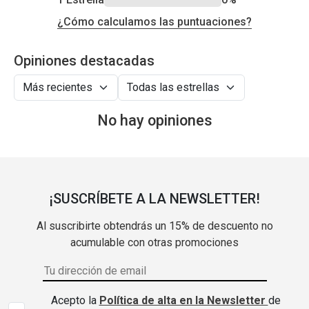
¿Cómo calculamos las puntuaciones?
Opiniones destacadas
No hay opiniones
¡SUSCRÍBETE A LA NEWSLETTER!
Al suscribirte obtendrás un 15% de descuento no
acumulable con otras promociones
Acepto la
Política de alta en la Newsletter
de