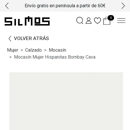
Envío gratis en península a partir de 60€
0
VOLVER ATRÁS
Mujer
Calzado
Mocasín
Mocasín Mujer Hispanitas Bombay Cava