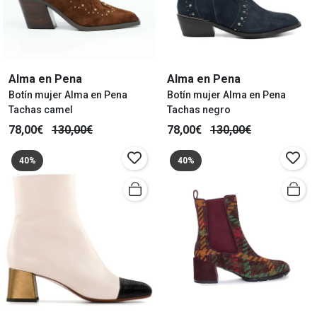
Alma en Pena
Alma en Pena
Botín mujer Alma en Pena
Botín mujer Alma en Pena
Tachas camel
Tachas negro
78,00€
130,00€
78,00€
130,00€
40%
40%