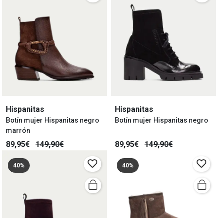
Hispanitas
Hispanitas
Botín mujer Hispanitas negro
Botín mujer Hispanitas negro
marrón
89,95€
149,90€
89,95€
149,90€
40%
40%