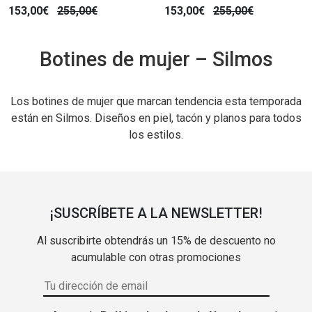
153,00€
255,00€
153,00€
255,00€
Botines de mujer – Silmos
Los botines de mujer que marcan tendencia esta temporada
están en Silmos. Diseños en piel, tacón y planos para todos
los estilos.
¡SUSCRÍBETE A LA NEWSLETTER!
Al suscribirte obtendrás un 15% de descuento no
acumulable con otras promociones