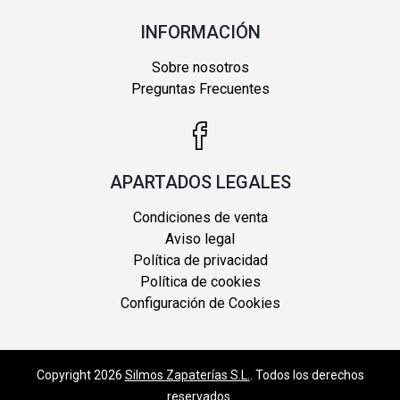
INFORMACIÓN
Sobre nosotros
Preguntas Frecuentes
APARTADOS LEGALES
Condiciones de venta
Aviso legal
Política de privacidad
Política de cookies
Configuración de Cookies
Copyright 2026
Silmos Zapaterías S.L.
. Todos los derechos
reservados.