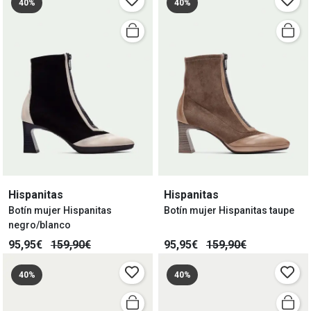
40%
40%
Hispanitas
Hispanitas
Botín mujer Hispanitas
Botín mujer Hispanitas taupe
negro/blanco
95,95€
159,90€
95,95€
159,90€
40%
40%