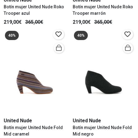
Botín mujer United Nude Roko
Botín mujer United Nude Roko
Trooper azul
Trooper marrón
219,00€
365,00€
219,00€
365,00€
40%
40%
United Nude
United Nude
Botín mujer United Nude Fold
Botín mujer United Nude Fold
Mid caramel
Mid negro