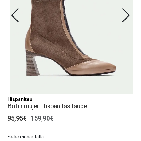
Hispanitas
Botín mujer Hispanitas taupe
95,95€
159,90€
Seleccionar talla