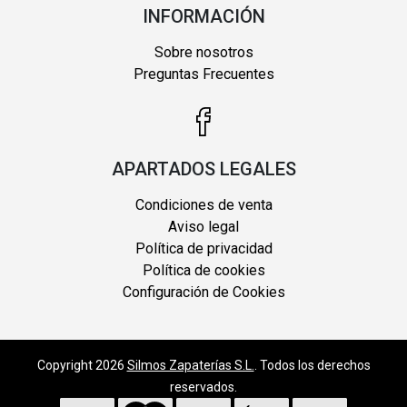
INFORMACIÓN
Sobre nosotros
Preguntas Frecuentes
APARTADOS LEGALES
Condiciones de venta
Aviso legal
Política de privacidad
Política de cookies
Configuración de Cookies
Copyright 2026
Silmos Zapaterías S.L.
. Todos los derechos
reservados.