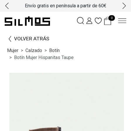
Envío gratis en península a partir de 60€
0
VOLVER ATRÁS
Mujer
Calzado
Botín
Botín Mujer Hispanitas Taupe