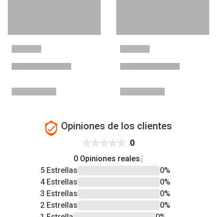
Opiniones de los clientes
0
0 Opiniones reales
5 Estrellas
0%
4 Estrellas
0%
3 Estrellas
0%
2 Estrellas
0%
1 Estrella
0%