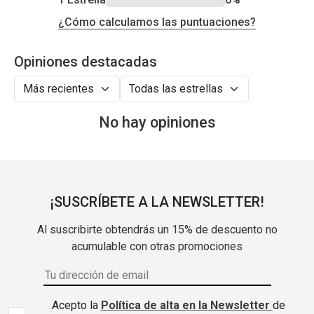
¿Cómo calculamos las puntuaciones?
Opiniones destacadas
No hay opiniones
¡SUSCRÍBETE A LA NEWSLETTER!
Al suscribirte obtendrás un 15% de descuento no
acumulable con otras promociones
Acepto la
Política de alta en la Newsletter
de