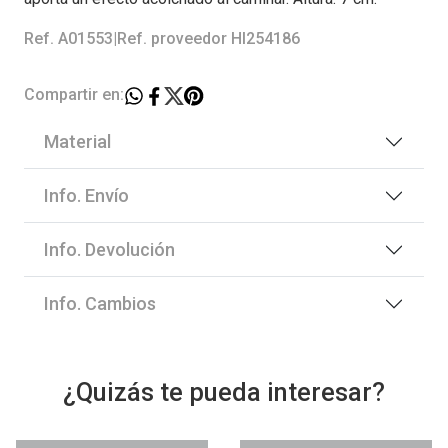
Ref. A01553
|
Ref. proveedor HI254186
Compartir en:
Material
Info. Envío
Info. Devolución
Info. Cambios
¿Quizás te pueda interesar?