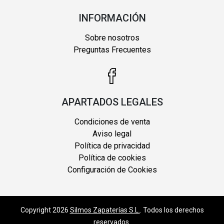
INFORMACIÓN
Sobre nosotros
Preguntas Frecuentes
APARTADOS LEGALES
Condiciones de venta
Aviso legal
Política de privacidad
Política de cookies
Configuración de Cookies
Copyright 2026
Silmos Zapaterías S.L.
. Todos los derechos
reservados.