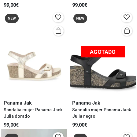
99,00€
99,00€
NEW
NEW
AGOTADO
Panama Jak
Panama Jak
Sandalia mujer Panama Jack
Sandalia mujer Panama Jack
Julia dorado
Julia negro
99,00€
99,00€