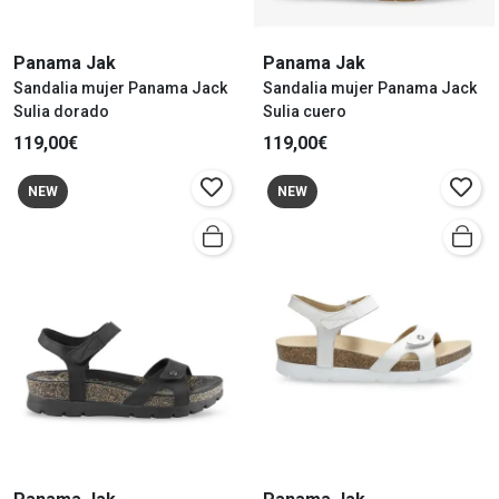
Panama Jak
Panama Jak
Sandalia mujer Panama Jack
Sandalia mujer Panama Jack
Sulia dorado
Sulia cuero
119,00€
119,00€
NEW
NEW