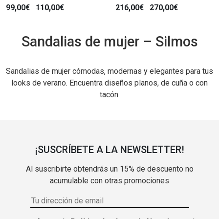
99,00€
110,00€
216,00€
270,00€
Sandalias de mujer – Silmos
Sandalias de mujer cómodas, modernas y elegantes para tus
looks de verano. Encuentra diseños planos, de cuña o con
tacón.
¡SUSCRÍBETE A LA NEWSLETTER!
Al suscribirte obtendrás un 15% de descuento no
acumulable con otras promociones