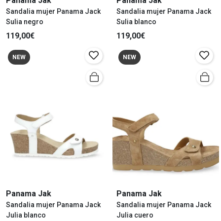
Panama Jak
Panama Jak
Sandalia mujer Panama Jack
Sandalia mujer Panama Jack
Sulia negro
Sulia blanco
119,00€
119,00€
NEW
NEW
Panama Jak
Panama Jak
Sandalia mujer Panama Jack
Sandalia mujer Panama Jack
Julia blanco
Julia cuero