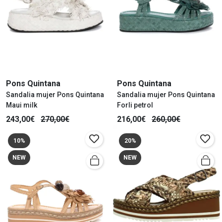
Pons Quintana
Pons Quintana
Sandalia mujer Pons Quintana
Sandalia mujer Pons Quintana
Maui milk
Forli petrol
243,00€
270,00€
216,00€
260,00€
10%
20%
NEW
NEW