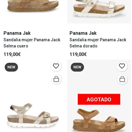
Panama Jak
Panama Jak
Sandalia mujer Panama Jack
Sandalia mujer Panama Jack
Selma cuero
Selma dorado
119,00€
119,00€
NEW
NEW
AGOTADO