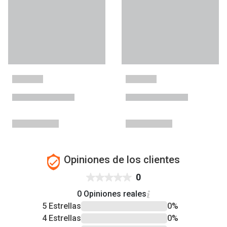
Opiniones de los clientes
0
0 Opiniones reales
5 Estrellas
0%
4 Estrellas
0%