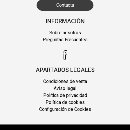
Contacta
INFORMACIÓN
Sobre nosotros
Preguntas Frecuentes
APARTADOS LEGALES
Condiciones de venta
Aviso legal
Política de privacidad
Política de cookies
Configuración de Cookies