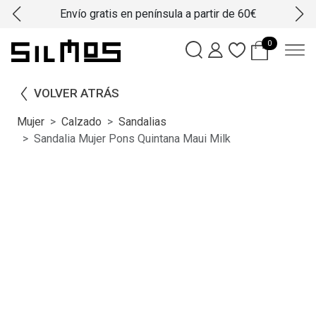
Envío gratis en península a partir de 60€
0
VOLVER ATRÁS
Mujer
Calzado
Sandalias
Sandalia Mujer Pons Quintana Maui Milk