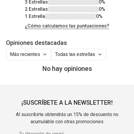
3 Estrellas
0%
2 Estrellas
0%
1 Estrella
0%
¿Cómo calculamos las puntuaciones?
Opiniones destacadas
No hay opiniones
¡SUSCRÍBETE A LA NEWSLETTER!
Al suscribirte obtendrás un 15% de descuento no
acumulable con otras promociones