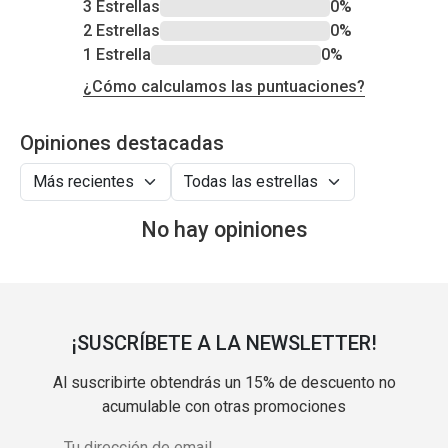
3 Estrellas
0%
2 Estrellas
0%
1 Estrella
0%
¿Cómo calculamos las puntuaciones?
Opiniones destacadas
No hay opiniones
¡SUSCRÍBETE A LA NEWSLETTER!
Al suscribirte obtendrás un 15% de descuento no
acumulable con otras promociones