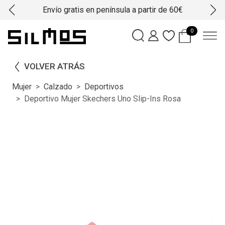
Envío gratis en península a partir de 60€
0
VOLVER ATRÁS
Mujer
Calzado
Deportivos
Deportivo Mujer Skechers Uno Slip-Ins Rosa