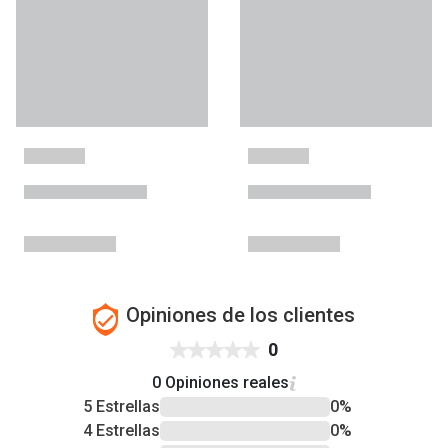
Opiniones de los clientes
0
0 Opiniones reales
5 Estrellas
0%
4 Estrellas
0%