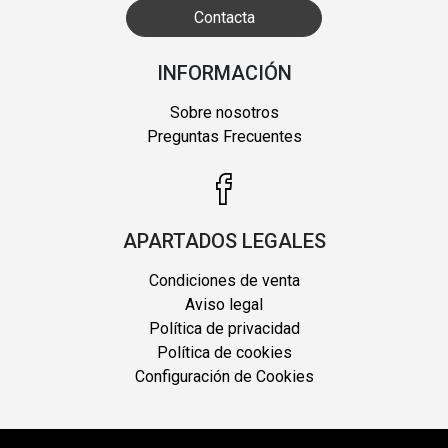
Contacta
INFORMACIÓN
Sobre nosotros
Preguntas Frecuentes
APARTADOS LEGALES
Condiciones de venta
Aviso legal
Política de privacidad
Política de cookies
Configuración de Cookies