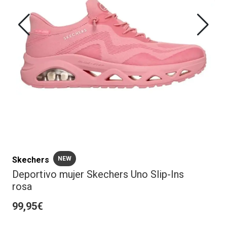
Skechers
NEW
Deportivo mujer Skechers Uno Slip-Ins
rosa
99,95€