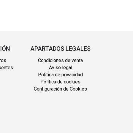
IÓN
APARTADOS LEGALES
ros
Condiciones de venta
uentes
Aviso legal
Política de privacidad
Política de cookies
Configuración de Cookies