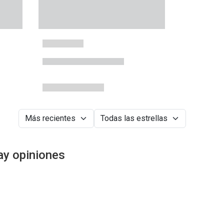
ay opiniones