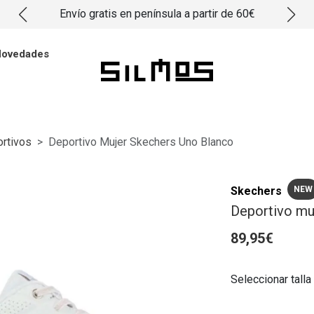
Envío gratis en península a partir de 60€
ovedades
rtivos
Deportivo Mujer Skechers Uno Blanco
Skechers
NEW
Deportivo mu
89,95€
Seleccionar talla