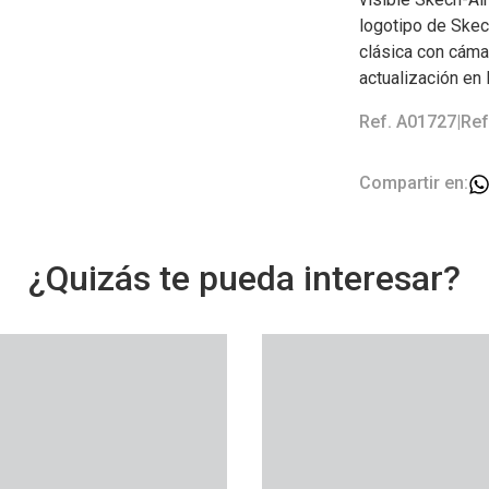
logotipo de Skec
clásica con cáma
actualización en 
Ref. A01727
|
Ref
Compartir en:
¿Quizás te pueda interesar?