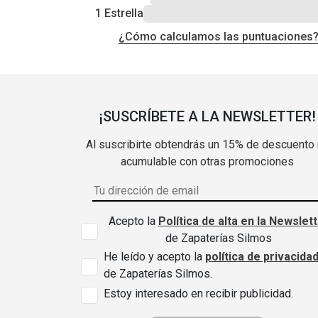
1 Estrella
¿Cómo calculamos las puntuaciones
¡SUSCRÍBETE A LA NEWSLETTER!
Al suscribirte obtendrás un 15% de descuento
acumulable con otras promociones
Acepto la
Política de alta en la Newslet
de Zapaterías Silmos
He leído y acepto la
política de privacida
de Zapaterías Silmos.
Estoy interesado en recibir publicidad.