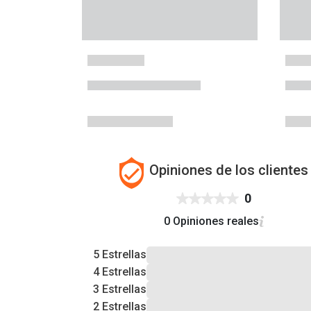
Opiniones de los clientes
0
0 Opiniones reales
5 Estrellas
4 Estrellas
3 Estrellas
2 Estrellas