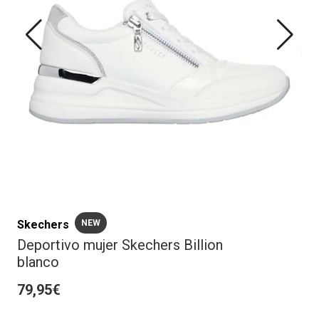
Skechers
NEW
Deportivo mujer Skechers Billion
blanco
79,95€