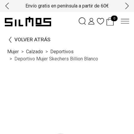
Envío gratis en península a partir de 60€
0
VOLVER ATRÁS
Mujer
Calzado
Deportivos
Deportivo Mujer Skechers Billion Blanco