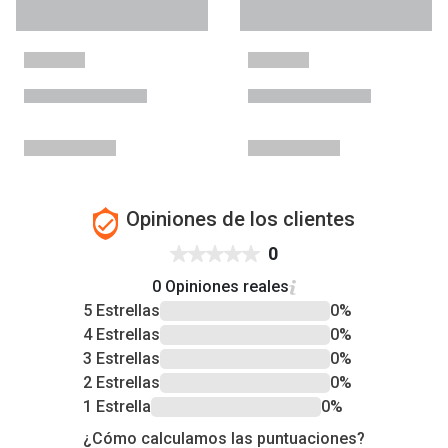
Opiniones de los clientes
0
0 Opiniones reales
5 Estrellas
0%
4 Estrellas
0%
3 Estrellas
0%
2 Estrellas
0%
1 Estrella
0%
¿Cómo calculamos las puntuaciones?