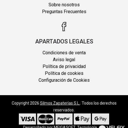
Sobre nosotros
Preguntas Frecuentes
APARTADOS LEGALES
Condiciones de venta
Aviso legal
Política de privacidad
Política de cookies
Configuración de Cookies
Copyright 2026
Silmos Zapaterías S.L.
. Todos los derechos
reservados.
Desarrollado por
MEIGASOFT
. Tecnología