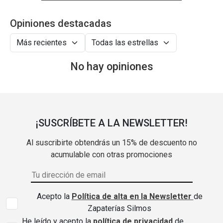
Opiniones destacadas
No hay opiniones
¡SUSCRÍBETE A LA NEWSLETTER!
Al suscribirte obtendrás un 15% de descuento no
acumulable con otras promociones
Acepto la
Política de alta en la Newsletter
de
Zapaterías Silmos
He leído y acepto la
política de privacidad
de