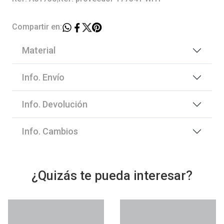
Compartir en:
Material
Info. Envío
Info. Devolución
Info. Cambios
¿Quizás te pueda interesar?