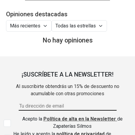
Opiniones destacadas
No hay opiniones
¡SUSCRÍBETE A LA NEWSLETTER!
Al suscribirte obtendrás un 15% de descuento no
acumulable con otras promociones
Acepto la
Política de alta en la Newsletter
de
Zapaterías Silmos
He leído y acepto la
política de privacidad
de