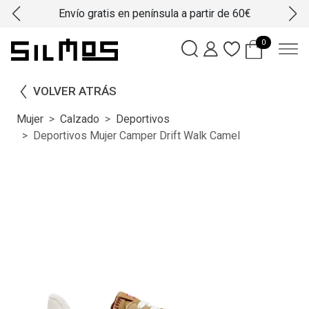
Envío gratis en península a partir de 60€
0
VOLVER ATRÁS
Mujer
Calzado
Deportivos
Deportivos Mujer Camper Drift Walk Camel