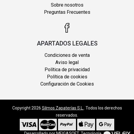
Sobre nosotros
Preguntas Frecuentes
APARTADOS LEGALES
Condiciones de venta
Aviso legal
Política de privacidad
Política de cookies
Configuración de Cookies
Copyright 2026
Silmos Zapaterías S.L.
. Todos los derechos
reservados.
Desarrollado por
MEIGASOFT
. Tecnología