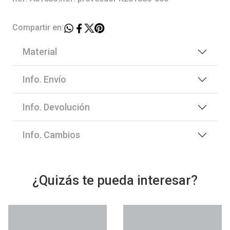
Compartir en:
Material
Info. Envío
Info. Devolución
Info. Cambios
¿Quizás te pueda interesar?