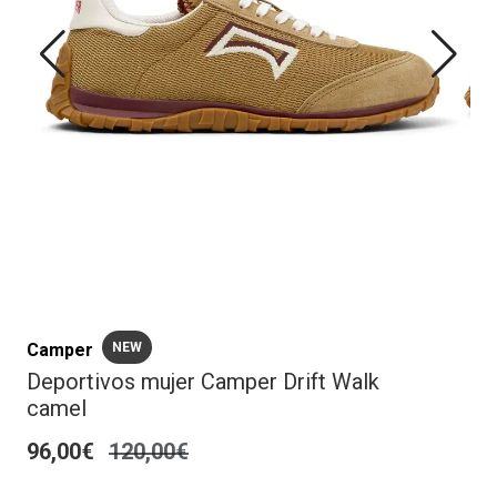
Camper
NEW
Deportivos mujer Camper Drift Walk
camel
96,00€
120,00€