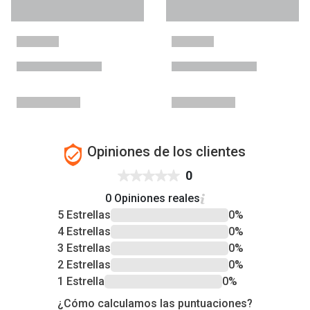
Opiniones de los clientes
0
0 Opiniones reales
5 Estrellas
0%
4 Estrellas
0%
3 Estrellas
0%
2 Estrellas
0%
1 Estrella
0%
¿Cómo calculamos las puntuaciones?