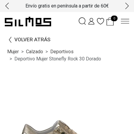
Envío gratis en península a partir de 60€
0
VOLVER ATRÁS
Mujer
Calzado
Deportivos
Deportivo Mujer Stonefly Rock 30 Dorado