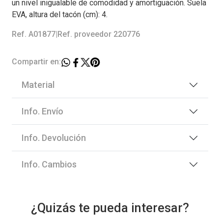
un nivel inigualable de comodidad y amortiguación. Suela
EVA, altura del tacón (cm): 4.
Ref. A01877
|
Ref. proveedor 220776
Compartir en:
Material
Info. Envío
Info. Devolución
Info. Cambios
¿Quizás te pueda interesar?