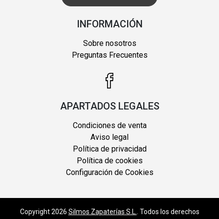
INFORMACIÓN
Sobre nosotros
Preguntas Frecuentes
APARTADOS LEGALES
Condiciones de venta
Aviso legal
Política de privacidad
Política de cookies
Configuración de Cookies
Copyright 2026
Silmos Zapaterías S.L.
. Todos los derechos