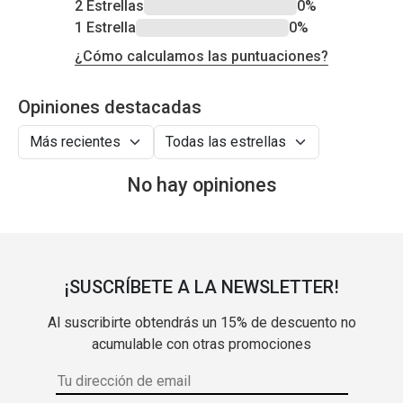
2 Estrellas
0%
1 Estrella
0%
¿Cómo calculamos las puntuaciones?
Opiniones destacadas
No hay opiniones
¡SUSCRÍBETE A LA NEWSLETTER!
Al suscribirte obtendrás un 15% de descuento no
acumulable con otras promociones