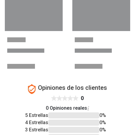
Opiniones de los clientes
0
0 Opiniones reales
5 Estrellas
0%
4 Estrellas
0%
3 Estrellas
0%