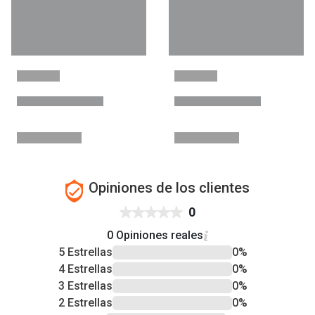
Opiniones de los clientes
0
0 Opiniones reales
5 Estrellas
0%
4 Estrellas
0%
3 Estrellas
0%
2 Estrellas
0%