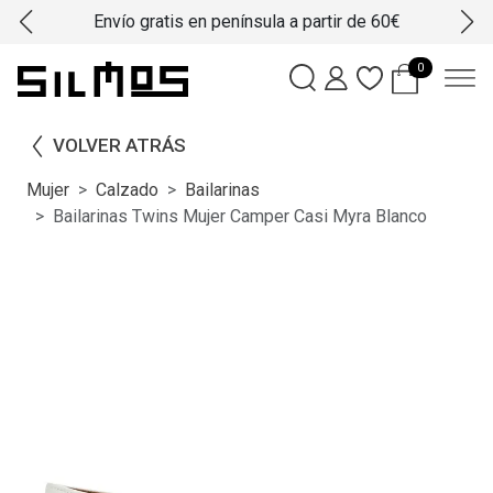
Envío gratis en península a partir de 60€
0
VOLVER ATRÁS
Mujer
Calzado
Bailarinas
Bailarinas Twins Mujer Camper Casi Myra Blanco