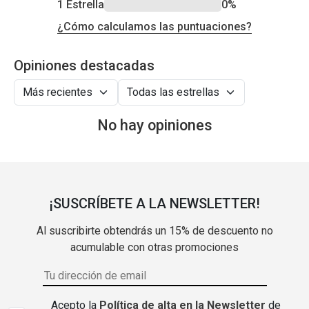
1 Estrella
0%
¿Cómo calculamos las puntuaciones?
Opiniones destacadas
No hay opiniones
¡SUSCRÍBETE A LA NEWSLETTER!
Al suscribirte obtendrás un 15% de descuento no
acumulable con otras promociones
Acepto la
Política de alta en la Newsletter
de