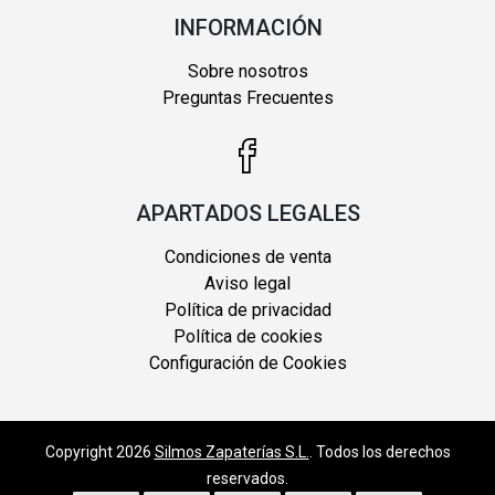
INFORMACIÓN
Sobre nosotros
Preguntas Frecuentes
APARTADOS LEGALES
Condiciones de venta
Aviso legal
Política de privacidad
Política de cookies
Configuración de Cookies
Copyright 2026
Silmos Zapaterías S.L.
. Todos los derechos
reservados.