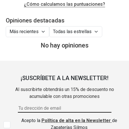
¿Cómo calculamos las puntuaciones?
Opiniones destacadas
No hay opiniones
¡SUSCRÍBETE A LA NEWSLETTER!
Al suscribirte obtendrás un 15% de descuento no
acumulable con otras promociones
Acepto la
Política de alta en la Newsletter
de
Zapaterías Silmos