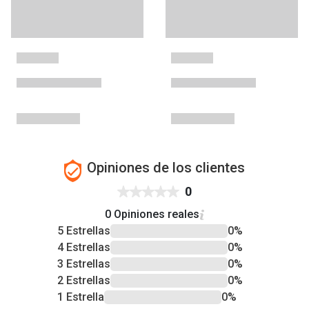
Opiniones de los clientes
0
0 Opiniones reales
5 Estrellas
0%
4 Estrellas
0%
3 Estrellas
0%
2 Estrellas
0%
1 Estrella
0%