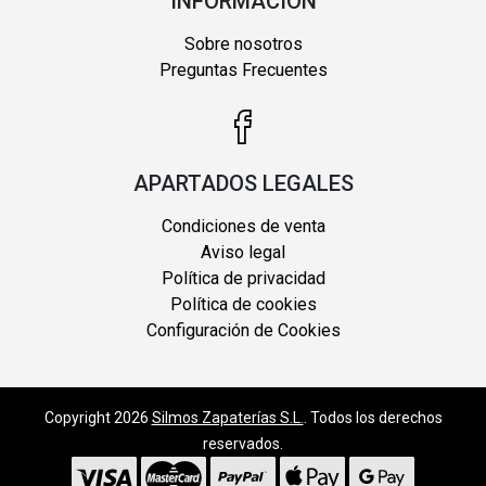
INFORMACIÓN
Sobre nosotros
Preguntas Frecuentes
APARTADOS LEGALES
Condiciones de venta
Aviso legal
Política de privacidad
Política de cookies
Configuración de Cookies
Copyright 2026
Silmos Zapaterías S.L.
. Todos los derechos
reservados.