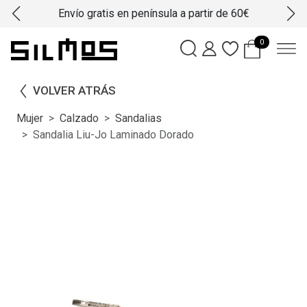
Envío gratis en península a partir de 60€
0
VOLVER ATRÁS
Mujer
Calzado
Sandalias
Sandalia Liu-Jo Laminado Dorado