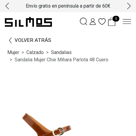
Envío gratis en península a partir de 60€
0
VOLVER ATRÁS
Mujer
Calzado
Sandalias
Sandalia Mujer Chie Mihara Parlota 48 Cuero