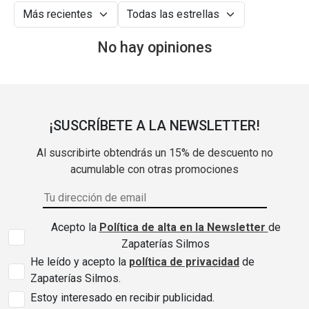
No hay opiniones
¡SUSCRÍBETE A LA NEWSLETTER!
Al suscribirte obtendrás un 15% de descuento no
acumulable con otras promociones
Acepto la
Política de alta en la Newsletter
de
Zapaterías Silmos
He leído y acepto la
política de privacidad
de
Zapaterías Silmos.
Estoy interesado en recibir publicidad.