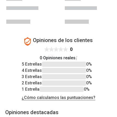
Opiniones de los clientes
0
0 Opiniones reales
5 Estrellas
0%
4 Estrellas
0%
3 Estrellas
0%
2 Estrellas
0%
1 Estrella
0%
¿Cómo calculamos las puntuaciones?
Opiniones destacadas