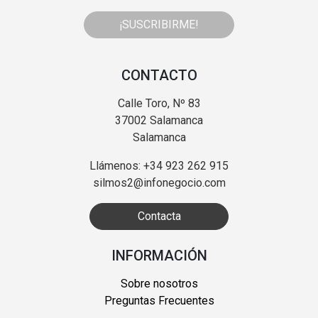
¡SUSCRIBIRME!
CONTACTO
Calle Toro, Nº 83
37002 Salamanca
Salamanca
Llámenos: +34 923 262 915
silmos2@infonegocio.com
Contacta
INFORMACIÓN
Sobre nosotros
Preguntas Frecuentes