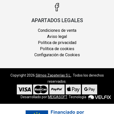
APARTADOS LEGALES
Condiciones de venta
Aviso legal
Política de privacidad
Política de cookies
Configuración de Cookies
Copyright 2026
Silmos Zapaterías S.L.
. Todos los derechos
reservados.
Desarrollado por
MEIGASOFT
. Tecnología