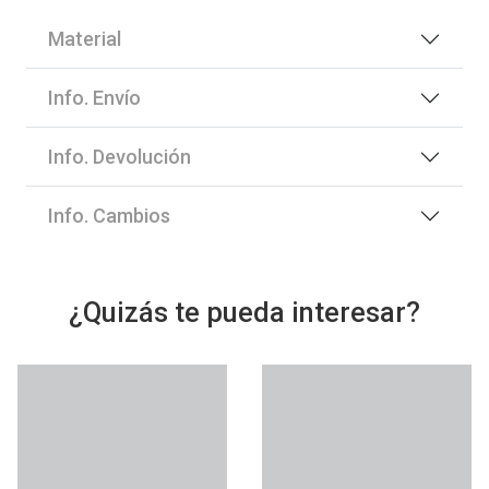
Material
Info. Envío
Info. Devolución
Info. Cambios
¿Quizás te pueda interesar?