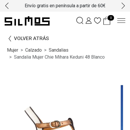
Envío gratis en península a partir de 60€
0
VOLVER ATRÁS
Mujer
Calzado
Sandalias
Sandalia Mujer Chie Mihara Keduni 48 Blanco