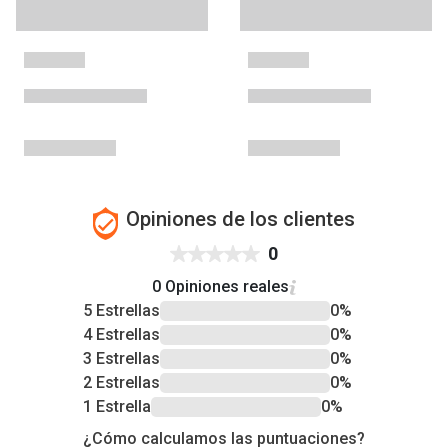
Opiniones de los clientes
0
0 Opiniones reales
5 Estrellas
0%
4 Estrellas
0%
3 Estrellas
0%
2 Estrellas
0%
1 Estrella
0%
¿Cómo calculamos las puntuaciones?