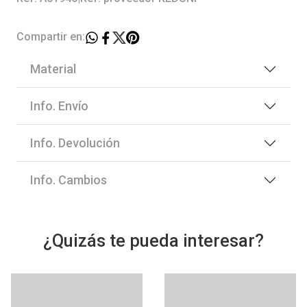
Compartir en:
Material
Info. Envío
Info. Devolución
Info. Cambios
¿Quizás te pueda interesar?