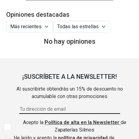
Opiniones destacadas
No hay opiniones
¡SUSCRÍBETE A LA NEWSLETTER!
Al suscribirte obtendrás un 15% de descuento no
acumulable con otras promociones
Acepto la
Política de alta en la Newsletter
de
Zapaterías Silmos
He leído y acepto la
política de privacidad
de