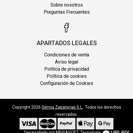
Sobre nosotros
Preguntas Frecuentes
APARTADOS LEGALES
Condiciones de venta
Aviso legal
Política de privacidad
Política de cookies
Configuración de Cookies
Copyright 2026
Silmos Zapaterías S.L.
. Todos los derechos
reservados.
Desarrollado por
MEIGASOFT
. Tecnología