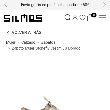
Envío gratis en península a partir de 60€
0
VOLVER ATRÁS
Mujer
Calzado
Zapatos
Zapato Mujer Stonefly Cream 38 Dorado