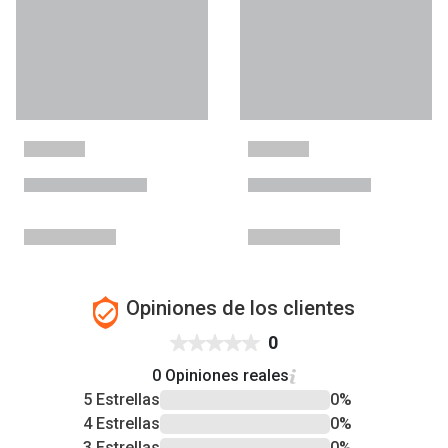
Opiniones de los clientes
0
0 Opiniones reales
5 Estrellas
0%
4 Estrellas
0%
3 Estrellas
0%