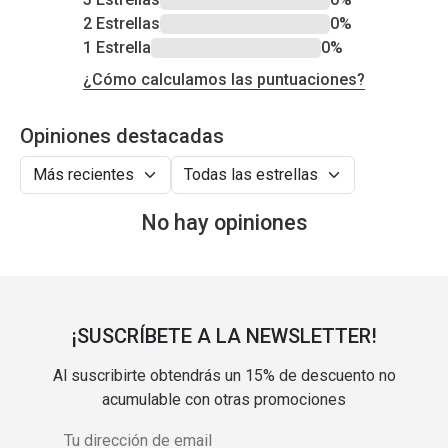
2 Estrellas
0%
1 Estrella
0%
¿Cómo calculamos las puntuaciones?
Opiniones destacadas
No hay opiniones
¡SUSCRÍBETE A LA NEWSLETTER!
Al suscribirte obtendrás un 15% de descuento no
acumulable con otras promociones