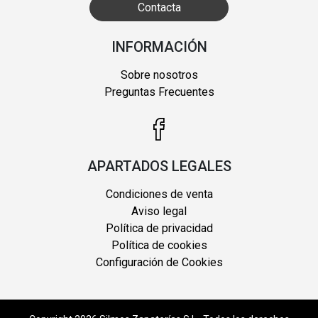
Contacta
INFORMACIÓN
Sobre nosotros
Preguntas Frecuentes
APARTADOS LEGALES
Condiciones de venta
Aviso legal
Política de privacidad
Política de cookies
Configuración de Cookies