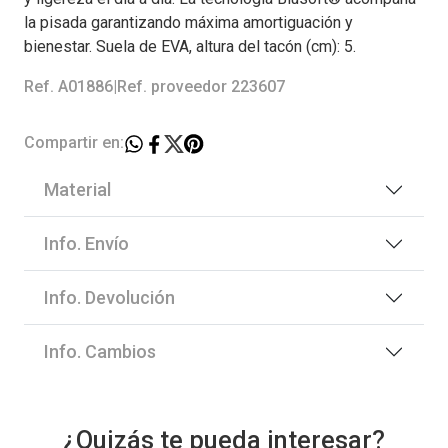
la pisada garantizando máxima amortiguación y
bienestar. Suela de EVA, altura del tacón (cm): 5.
Ref. A01886
|
Ref. proveedor 223607
Compartir en:
Material
Info. Envío
Info. Devolución
Info. Cambios
¿Quizás te pueda interesar?