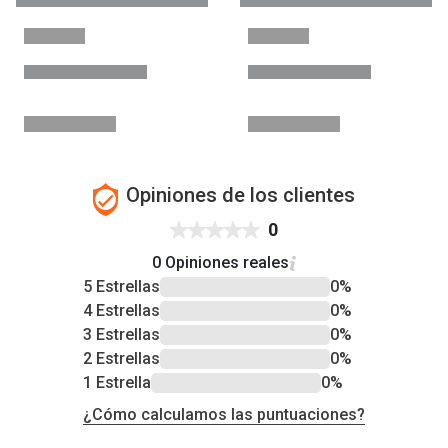
Opiniones de los clientes
0
0 Opiniones reales
5 Estrellas
0%
4 Estrellas
0%
3 Estrellas
0%
2 Estrellas
0%
1 Estrella
0%
¿Cómo calculamos las puntuaciones?