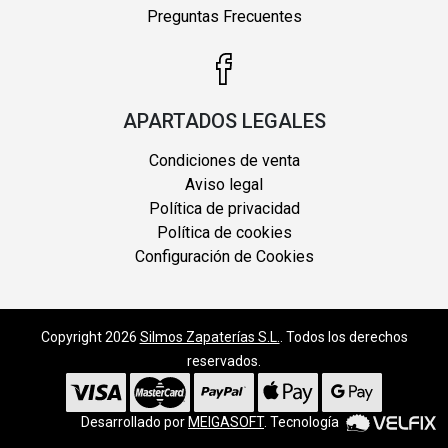
Preguntas Frecuentes
APARTADOS LEGALES
Condiciones de venta
Aviso legal
Política de privacidad
Política de cookies
Configuración de Cookies
Copyright 2026
Silmos Zapaterías S.L.
. Todos los derechos
reservados.
Desarrollado por
MEIGASOFT
. Tecnología