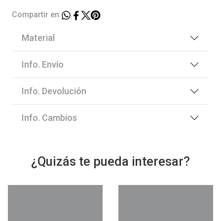
Compartir en:
Material
Info. Envío
Info. Devolución
Info. Cambios
¿Quizás te pueda interesar?