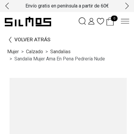
Envío gratis en península a partir de 60€
0
VOLVER ATRÁS
Mujer
Calzado
Sandalias
Sandalia Mujer Ama En Pena Pedrería Nude