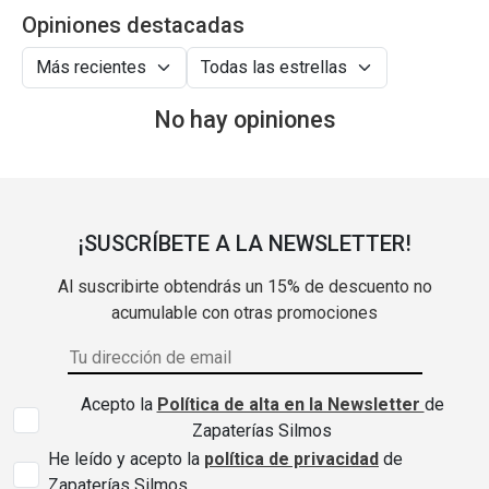
Opiniones destacadas
No hay opiniones
¡SUSCRÍBETE A LA NEWSLETTER!
Al suscribirte obtendrás un 15% de descuento no
acumulable con otras promociones
Acepto la
Política de alta en la Newsletter
de
Zapaterías Silmos
He leído y acepto la
política de privacidad
de
Zapaterías Silmos.