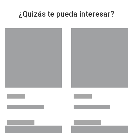
¿Quizás te pueda interesar?