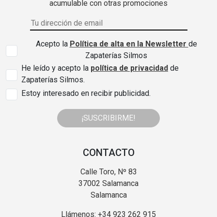
acumulable con otras promociones
Acepto la
Política de alta en la Newsletter
de
Zapaterías Silmos
He leído y acepto la
política de privacidad
de
Zapaterías Silmos.
Estoy interesado en recibir publicidad.
¡SUSCRIBIRME!
CONTACTO
Calle Toro, Nº 83
37002 Salamanca
Salamanca
Llámenos: +34 923 262 915