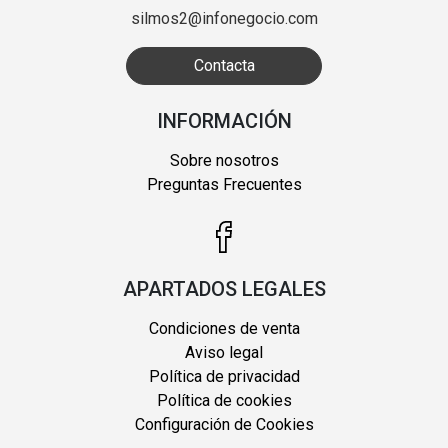
silmos2@infonegocio.com
Contacta
INFORMACIÓN
Sobre nosotros
Preguntas Frecuentes
APARTADOS LEGALES
Condiciones de venta
Aviso legal
Política de privacidad
Política de cookies
Configuración de Cookies