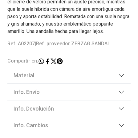
el cierre de velcro permiten un ajuste preciso, mientras
que la suela híbrida con cámara de aire amortigua cada
paso y aporta estabilidad. Rematada con una suela negra
y gris ahumado, y nuestro emblemático pespunte
amarillo. Una sandalia hecha para llegar lejos.
Ref. A02207
|
Ref. proveedor ZEBZAG SANDAL
Compartir en:
Material
Info. Envío
Info. Devolución
Info. Cambios