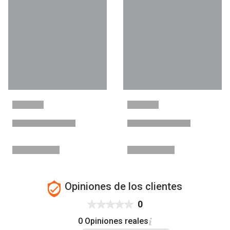
Opiniones de los clientes
0
0 Opiniones reales