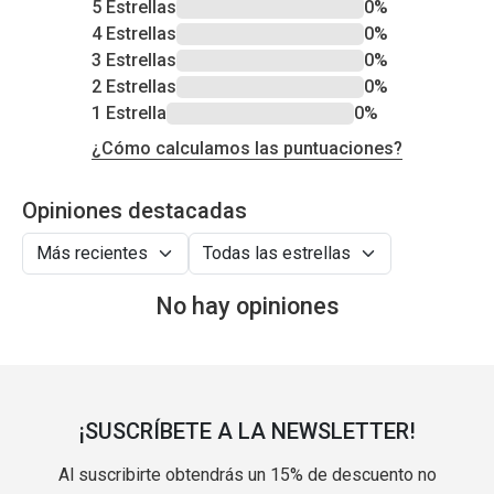
5 Estrellas
0%
4 Estrellas
0%
3 Estrellas
0%
2 Estrellas
0%
1 Estrella
0%
¿Cómo calculamos las puntuaciones?
Opiniones destacadas
No hay opiniones
¡SUSCRÍBETE A LA NEWSLETTER!
Al suscribirte obtendrás un 15% de descuento no