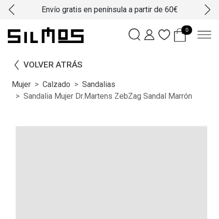
Envío gratis en península a partir de 60€
0
VOLVER ATRÁS
Mujer
Calzado
Sandalias
Sandalia Mujer Dr.Martens ZebZag Sandal Marrón