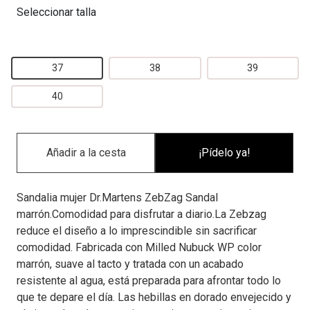
Seleccionar talla
37
38
39
40
¡Pídelo ya!
Sandalia mujer Dr.Martens ZebZag Sandal
marrón.Comodidad para disfrutar a diario.La Zebzag
reduce el diseño a lo imprescindible sin sacrificar
comodidad. Fabricada con Milled Nubuck WP color
marrón, suave al tacto y tratada con un acabado
resistente al agua, está preparada para afrontar todo lo
que te depare el día. Las hebillas en dorado envejecido y