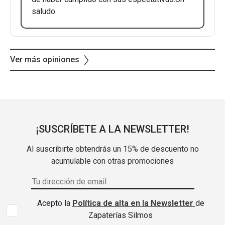
saludo
Ver más opiniones
¡SUSCRÍBETE A LA NEWSLETTER!
Al suscribirte obtendrás un 15% de descuento no
acumulable con otras promociones
Acepto la
Política de alta en la Newsletter
de
Zapaterías Silmos