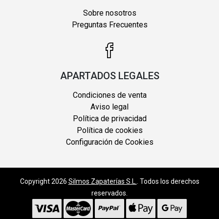
Sobre nosotros
Preguntas Frecuentes
APARTADOS LEGALES
Condiciones de venta
Aviso legal
Política de privacidad
Política de cookies
Configuración de Cookies
Copyright 2026
Silmos Zapaterías S.L.
. Todos los derechos
reservados.