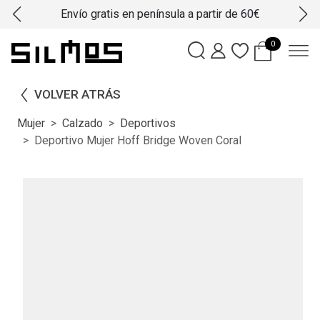
Envío gratis en península a partir de 60€
0
VOLVER ATRÁS
Mujer
Calzado
Deportivos
Deportivo Mujer Hoff Bridge Woven Coral