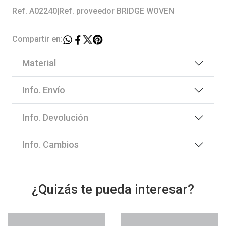
Ref. A02240
|
Ref. proveedor BRIDGE WOVEN
Compartir en:
Material
Info. Envío
Info. Devolución
Info. Cambios
¿Quizás te pueda interesar?