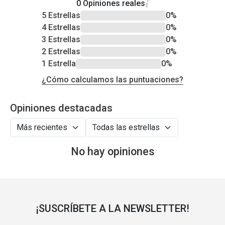
0 Opiniones reales
5 Estrellas
0%
4 Estrellas
0%
3 Estrellas
0%
2 Estrellas
0%
1 Estrella
0%
¿Cómo calculamos las puntuaciones?
Opiniones destacadas
No hay opiniones
¡SUSCRÍBETE A LA NEWSLETTER!