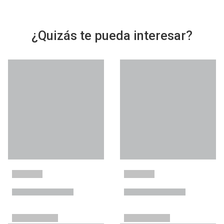
¿Quizás te pueda interesar?