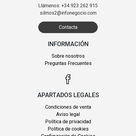
Llámenos: +34 923 262 915
silmos2@infonegocio.com
Contacta
INFORMACIÓN
Sobre nosotros
Preguntas Frecuentes
APARTADOS LEGALES
Condiciones de venta
Aviso legal
Política de privacidad
Política de cookies