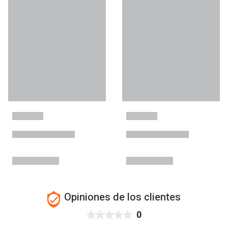
Opiniones de los clientes
0