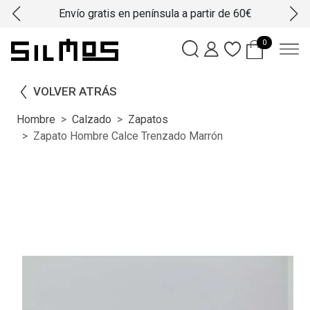
Envío gratis en península a partir de 60€
0
VOLVER ATRÁS
Hombre
Calzado
Zapatos
Zapato Hombre Calce Trenzado Marrón