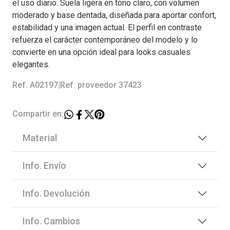
el uso diario. Suela ligera en tono claro, con volumen
moderado y base dentada, diseñada para aportar confort,
estabilidad y una imagen actual. El perfil en contraste
refuerza el carácter contemporáneo del modelo y lo
convierte en una opción ideal para looks casuales
elegantes.
Ref. A02197
|
Ref. proveedor 37423
Compartir en:
Material
Info. Envío
Info. Devolución
Info. Cambios