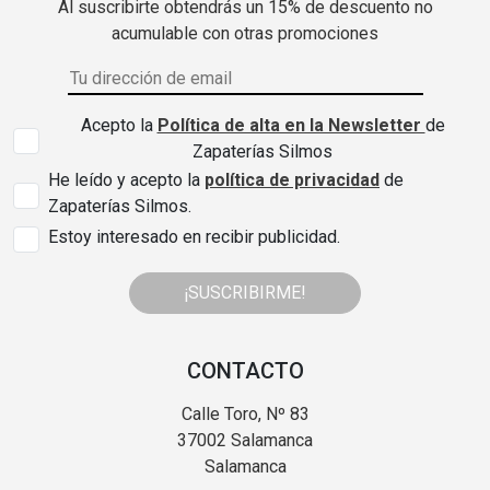
Al suscribirte obtendrás un 15% de descuento no
acumulable con otras promociones
Acepto la
Política de alta en la Newsletter
de
Zapaterías Silmos
He leído y acepto la
política de privacidad
de
Zapaterías Silmos.
Estoy interesado en recibir publicidad.
¡SUSCRIBIRME!
CONTACTO
Calle Toro, Nº 83
37002 Salamanca
Salamanca