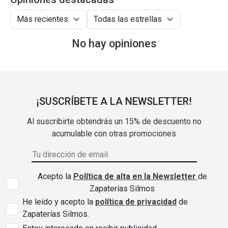
No hay opiniones
¡SUSCRÍBETE A LA NEWSLETTER!
Al suscribirte obtendrás un 15% de descuento no
acumulable con otras promociones
Acepto la
Política de alta en la Newsletter
de
Zapaterías Silmos
He leído y acepto la
política de privacidad
de
Zapaterías Silmos.