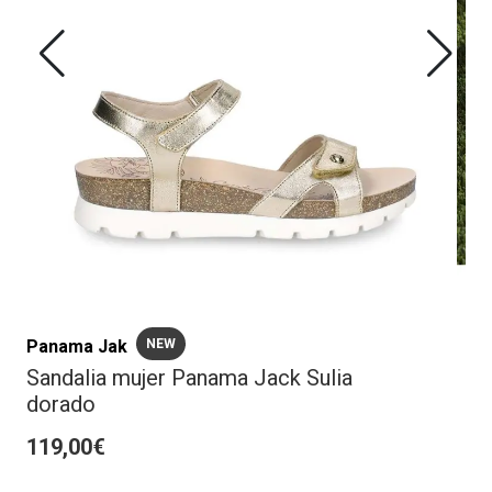
Panama Jak
NEW
Sandalia mujer Panama Jack Sulia
dorado
119,00€