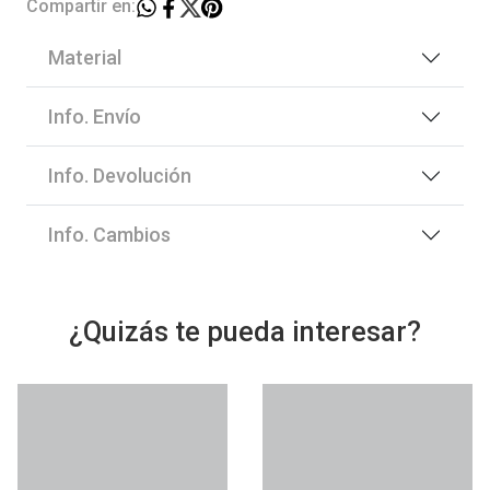
Compartir en:
Material
Info. Envío
Info. Devolución
Info. Cambios
¿Quizás te pueda interesar?