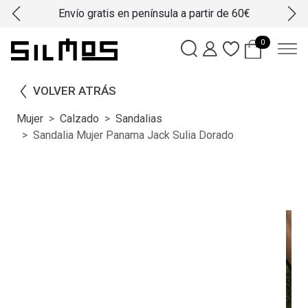
Envío gratis en península a partir de 60€
0
VOLVER ATRÁS
Mujer
Calzado
Sandalias
Sandalia Mujer Panama Jack Sulia Dorado