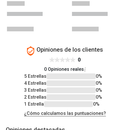
Opiniones de los clientes
0
0 Opiniones reales
5 Estrellas
0%
4 Estrellas
0%
3 Estrellas
0%
2 Estrellas
0%
1 Estrella
0%
¿Cómo calculamos las puntuaciones?
Opiniones destacadas