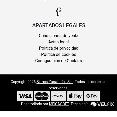
APARTADOS LEGALES
Condiciones de venta
Aviso legal
Política de privacidad
Política de cookies
Configuración de Cookies
Copyright 2026
Silmos Zapaterías S.L.
. Todos los derechos
reservados.
Desarrollado por
MEIGASOFT
. Tecnología