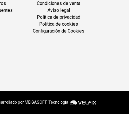
ros
Condiciones de venta
uentes
Aviso legal
Política de privacidad
Política de cookies
Configuración de Cookies
arrollado por
MEIGASOFT
. Tecnología