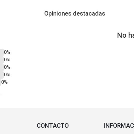
Opiniones destacadas
No h
0%
0%
0%
0%
0%
?
CONTACTO
INFORMAC