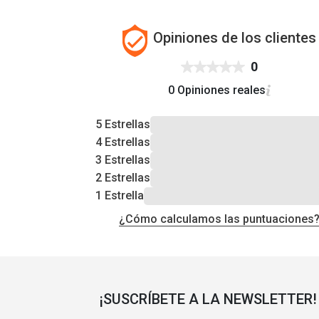
Opiniones de los clientes
0
0 Opiniones reales
5 Estrellas
4 Estrellas
3 Estrellas
2 Estrellas
1 Estrella
¿Cómo calculamos las puntuaciones
¡SUSCRÍBETE A LA NEWSLETTER!