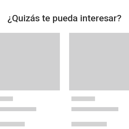
¿Quizás te pueda interesar?