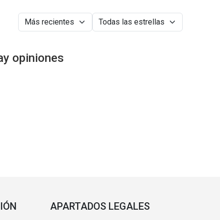
ay opiniones
IÓN
APARTADOS LEGALES