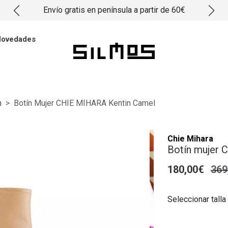
Envío gratis en península a partir de 60€
ovedades
n
Botín Mujer CHIE MIHARA Kentin Camel
Chie Mihara
Botín mujer 
180,00€
369
Seleccionar talla