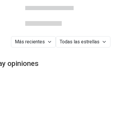
ay opiniones