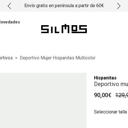
Envío gratis en península a partir de 60€
ovedades
rtivos
Deportivo Mujer Hispanitas Multicolor
Hispanitas
Deportivo muj
90,00€
129,
Seleccionar talla