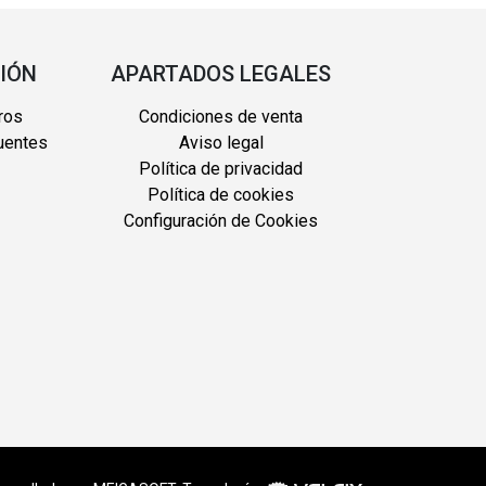
IÓN
APARTADOS LEGALES
ros
Condiciones de venta
uentes
Aviso legal
Política de privacidad
Política de cookies
Configuración de Cookies