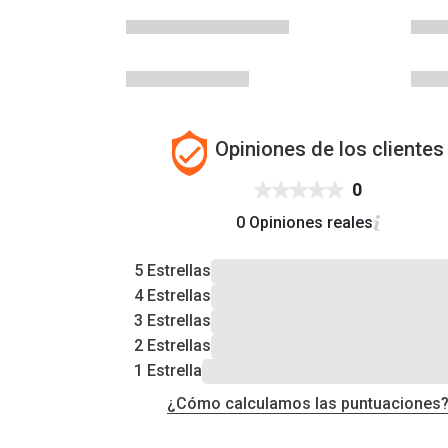
Opiniones de los clientes
0
0 Opiniones reales
5 Estrellas
4 Estrellas
3 Estrellas
2 Estrellas
1 Estrella
¿Cómo calculamos las puntuaciones