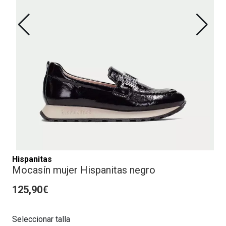
Hispanitas
Mocasín mujer Hispanitas negro
125,90€
Seleccionar talla