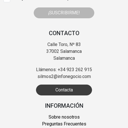
¡SUSCRIBIRME!
CONTACTO
Calle Toro, Nº 83
37002 Salamanca
Salamanca
Llámenos: +34 923 262 915
silmos2@infonegocio.com
Contacta
INFORMACIÓN
Sobre nosotros
Preguntas Frecuentes