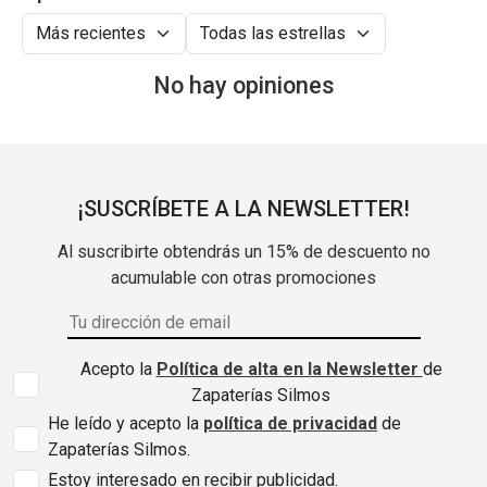
No hay opiniones
¡SUSCRÍBETE A LA NEWSLETTER!
Al suscribirte obtendrás un 15% de descuento no
acumulable con otras promociones
Acepto la
Política de alta en la Newsletter
de
Zapaterías Silmos
He leído y acepto la
política de privacidad
de
Zapaterías Silmos.
Estoy interesado en recibir publicidad.