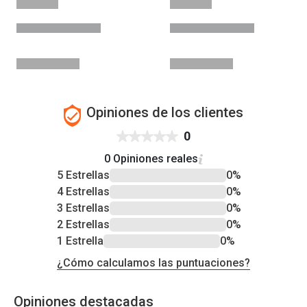
Opiniones de los clientes
0
0 Opiniones reales
5 Estrellas
0%
4 Estrellas
0%
3 Estrellas
0%
2 Estrellas
0%
1 Estrella
0%
¿Cómo calculamos las puntuaciones?
Opiniones destacadas