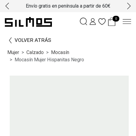
Envío gratis en península a partir de 60€
0
VOLVER ATRÁS
Mujer
Calzado
Mocasín
Mocasín Mujer Hispanitas Negro