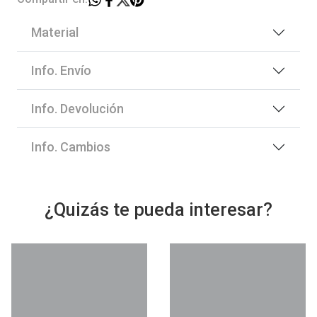
Material
Info. Envío
Info. Devolución
Info. Cambios
¿Quizás te pueda interesar?