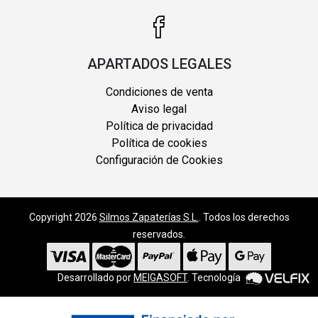
APARTADOS LEGALES
Condiciones de venta
Aviso legal
Política de privacidad
Política de cookies
Configuración de Cookies
Copyright 2026
Silmos Zapaterías S.L.
. Todos los derechos
reservados.
Desarrollado por
MEIGASOFT
. Tecnología