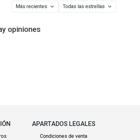
ay opiniones
IÓN
APARTADOS LEGALES
ros
Condiciones de venta