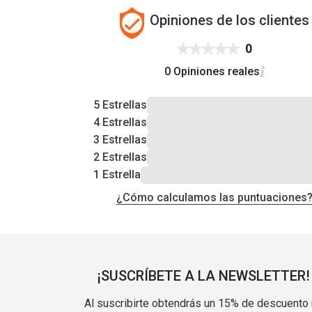
Opiniones de los clientes
0
0 Opiniones reales
5 Estrellas
4 Estrellas
3 Estrellas
2 Estrellas
1 Estrella
¿Cómo calculamos las puntuaciones
¡SUSCRÍBETE A LA NEWSLETTER!
Al suscribirte obtendrás un 15% de descuento