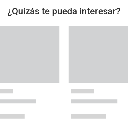
¿Quizás te pueda interesar?