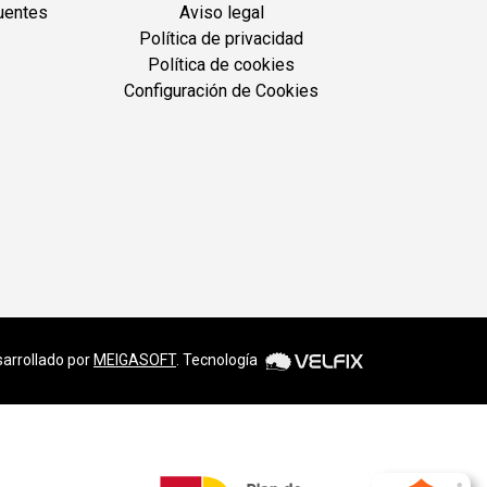
uentes
Aviso legal
Política de privacidad
Política de cookies
Configuración de Cookies
arrollado por
MEIGASOFT
. Tecnología