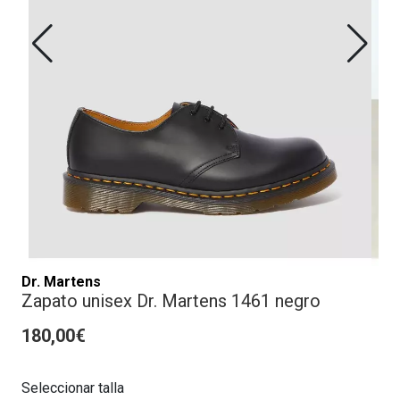
Dr. Martens
Zapato unisex Dr. Martens 1461 negro
180,00€
Seleccionar talla