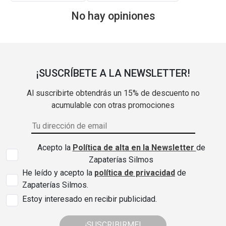
No hay opiniones
¡SUSCRÍBETE A LA NEWSLETTER!
Al suscribirte obtendrás un 15% de descuento no
acumulable con otras promociones
Acepto la
Política de alta en la Newsletter
de
Zapaterías Silmos
He leído y acepto la
política de privacidad
de
Zapaterías Silmos.
Estoy interesado en recibir publicidad.
¡SUSCRIBIRME!