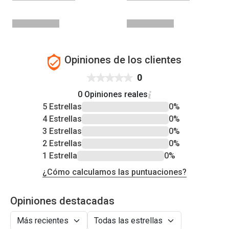
Opiniones de los clientes
0
0 Opiniones reales
5 Estrellas
0%
4 Estrellas
0%
3 Estrellas
0%
2 Estrellas
0%
1 Estrella
0%
¿Cómo calculamos las puntuaciones?
Opiniones destacadas