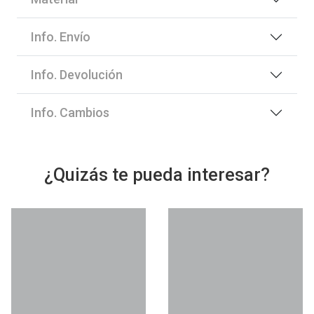
Info. Envío
Info. Devolución
Info. Cambios
¿Quizás te pueda interesar?