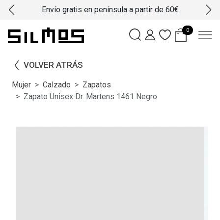
Envío gratis en península a partir de 60€
0
VOLVER ATRÁS
Mujer
Calzado
Zapatos
Zapato Unisex Dr. Martens 1461 Negro