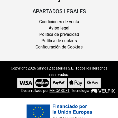
APARTADOS LEGALES
Condiciones de venta
Aviso legal
Política de privacidad
Política de cookies
Configuración de Cookies
Copyright 2026
Silmos Zapaterías S.L.
. Todos los derechos
reservados.
Desarrollado por
MEIGASOFT
. Tecnología