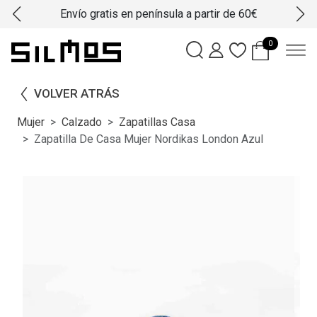
Envío gratis en península a partir de 60€
0
VOLVER ATRÁS
Mujer
Calzado
Zapatillas Casa
Zapatilla De Casa Mujer Nordikas London Azul