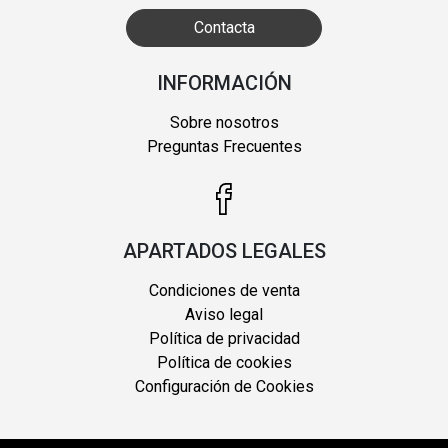
Contacta
INFORMACIÓN
Sobre nosotros
Preguntas Frecuentes
APARTADOS LEGALES
Condiciones de venta
Aviso legal
Política de privacidad
Política de cookies
Configuración de Cookies