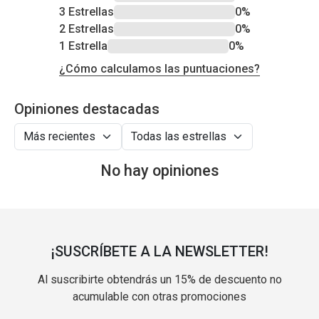
3 Estrellas
0%
2 Estrellas
0%
1 Estrella
0%
¿Cómo calculamos las puntuaciones?
Opiniones destacadas
No hay opiniones
¡SUSCRÍBETE A LA NEWSLETTER!
Al suscribirte obtendrás un 15% de descuento no
acumulable con otras promociones