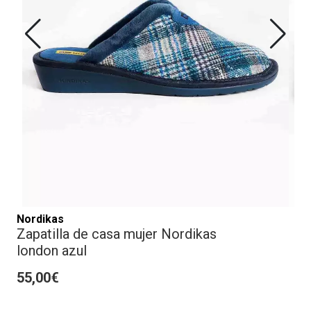
Nordikas
Zapatilla de casa mujer Nordikas
london azul
55,00€