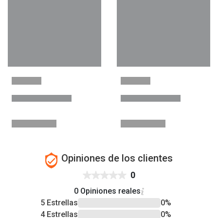
Opiniones de los clientes
0
0 Opiniones reales
5 Estrellas
0%
4 Estrellas
0%