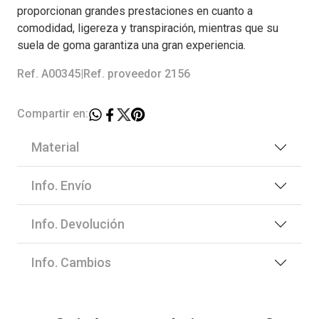
proporcionan grandes prestaciones en cuanto a
comodidad, ligereza y transpiración, mientras que su
suela de goma garantiza una gran experiencia.
Ref. A00345
|
Ref. proveedor 2156
Compartir en:
Material
Info. Envío
Info. Devolución
Info. Cambios