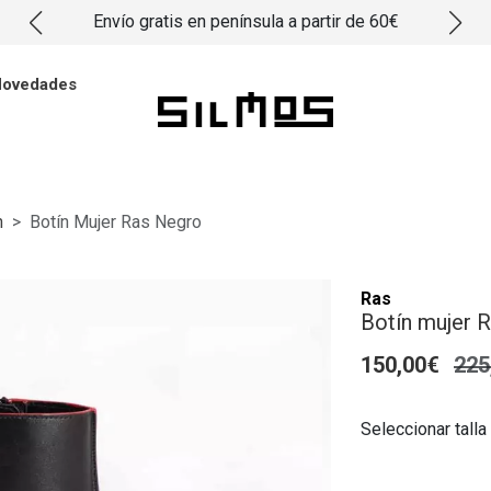
Envío gratis en península a partir de 60€
ovedades
n
Botín Mujer Ras Negro
Ras
Botín mujer 
150,00€
225
Seleccionar talla