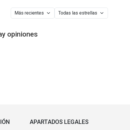
ay opiniones
IÓN
APARTADOS LEGALES