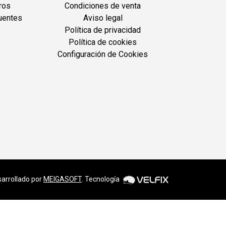
ros
Condiciones de venta
uentes
Aviso legal
Política de privacidad
Política de cookies
Configuración de Cookies
arrollado por
MEIGASOFT
. Tecnología