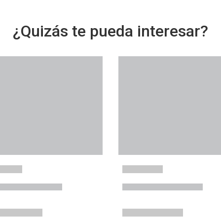
¿Quizás te pueda interesar?