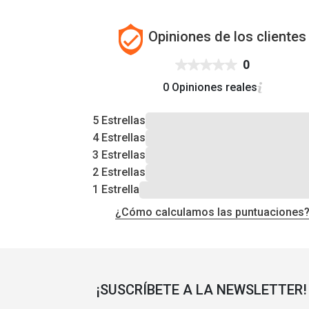
Opiniones de los clientes
0
0 Opiniones reales
5 Estrellas
4 Estrellas
3 Estrellas
2 Estrellas
1 Estrella
¿Cómo calculamos las puntuaciones
¡SUSCRÍBETE A LA NEWSLETTER!