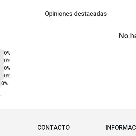
Opiniones destacadas
No h
0%
0%
0%
0%
0%
?
CONTACTO
INFORMAC