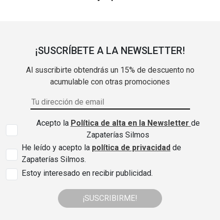
¡SUSCRÍBETE A LA NEWSLETTER!
Al suscribirte obtendrás un 15% de descuento no
acumulable con otras promociones
Acepto la
Política de alta en la Newsletter
de
Zapaterías Silmos
He leído y acepto la
política de privacidad
de
Zapaterías Silmos.
Estoy interesado en recibir publicidad.
¡SUSCRIBIRME!