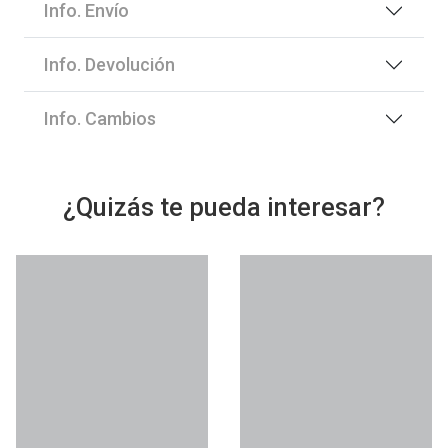
Info. Envío
Info. Devolución
Info. Cambios
¿Quizás te pueda interesar?