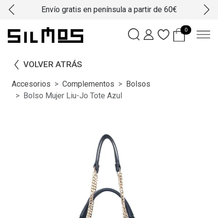
Envío gratis en península a partir de 60€
0
VOLVER ATRÁS
Accesorios
Complementos
Bolsos
Bolso Mujer Liu-Jo Tote Azul