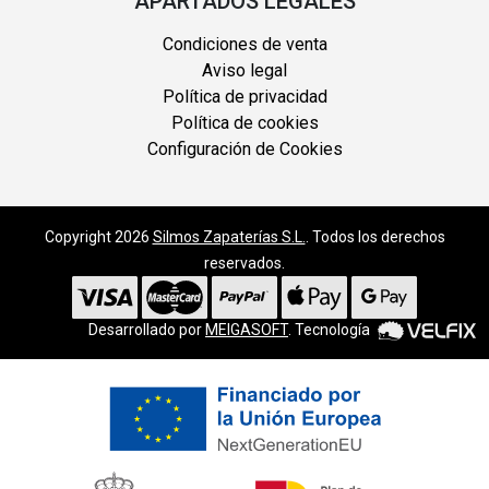
APARTADOS LEGALES
Condiciones de venta
Aviso legal
Política de privacidad
Política de cookies
Configuración de Cookies
Copyright 2026
Silmos Zapaterías S.L.
. Todos los derechos
reservados.
Desarrollado por
MEIGASOFT
. Tecnología