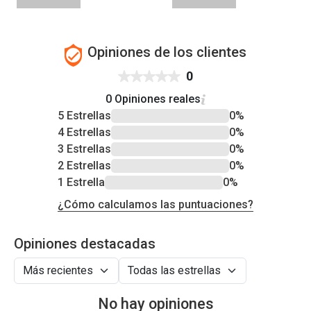
Opiniones de los clientes
0
0 Opiniones reales
5 Estrellas
0%
4 Estrellas
0%
3 Estrellas
0%
2 Estrellas
0%
1 Estrella
0%
¿Cómo calculamos las puntuaciones?
Opiniones destacadas
No hay opiniones