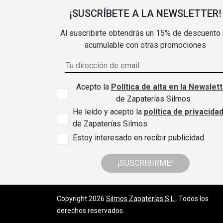
¡SUSCRÍBETE A LA NEWSLETTER!
Al suscribirte obtendrás un 15% de descuento
acumulable con otras promociones
Acepto la
Política de alta en la Newslet
de Zapaterías Silmos
He leído y acepto la
política de privacida
de Zapaterías Silmos.
Estoy interesado en recibir publicidad.
¡SUSCRIBIRME!
Copyright 2026
Silmos Zapaterías S.L.
. Todos los
derechos reservados.