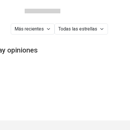
ay opiniones