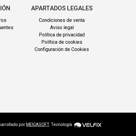
IÓN
APARTADOS LEGALES
ros
Condiciones de venta
uentes
Aviso legal
Política de privacidad
Política de cookies
Configuración de Cookies
arrollado por
MEIGASOFT
. Tecnología