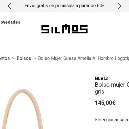
Envío gratis en península a partir de 60€
ovedades
ntos
Bolsos
Bolso Mujer Guess Arnella Al Hombro Logoti
Guess
Bolso mujer 
gris
145,00€
Seleccionar talla