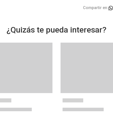
Compartir en:
¿Quizás te pueda interesar?