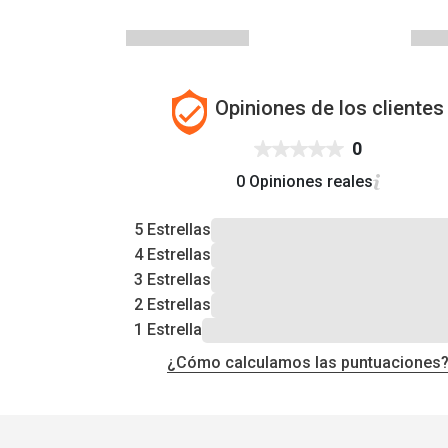
Opiniones de los clientes
0
0 Opiniones reales
5 Estrellas
4 Estrellas
3 Estrellas
2 Estrellas
1 Estrella
¿Cómo calculamos las puntuaciones