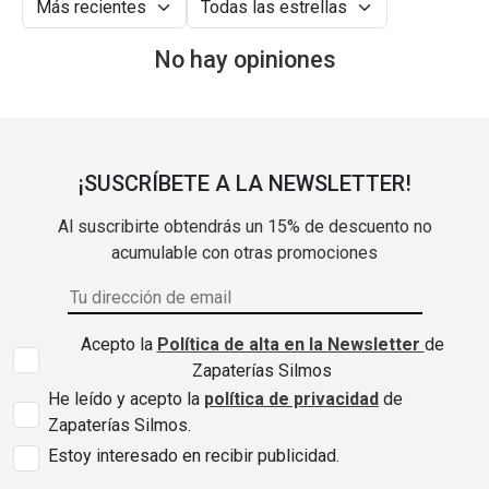
No hay opiniones
¡SUSCRÍBETE A LA NEWSLETTER!
Al suscribirte obtendrás un 15% de descuento no
acumulable con otras promociones
Acepto la
Política de alta en la Newsletter
de
Zapaterías Silmos
He leído y acepto la
política de privacidad
de
Zapaterías Silmos.
Estoy interesado en recibir publicidad.