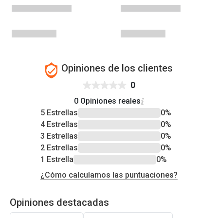
Opiniones de los clientes
0
0 Opiniones reales
5 Estrellas
0%
4 Estrellas
0%
3 Estrellas
0%
2 Estrellas
0%
1 Estrella
0%
¿Cómo calculamos las puntuaciones?
Opiniones destacadas