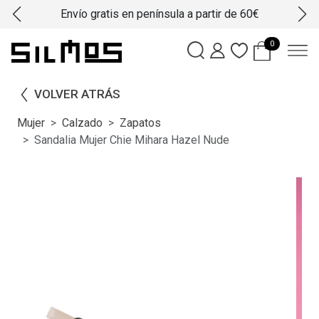
Envío gratis en península a partir de 60€
0
VOLVER ATRÁS
Mujer
Calzado
Zapatos
Sandalia Mujer Chie Mihara Hazel Nude