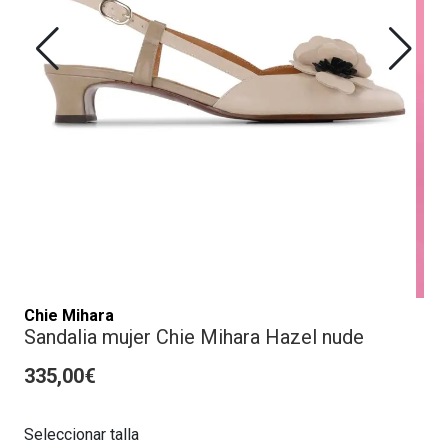
Chie Mihara
Sandalia mujer Chie Mihara Hazel nude
335,00€
Seleccionar talla