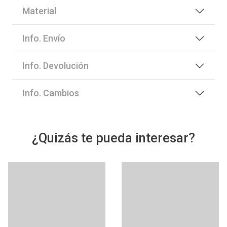
Material
Info. Envío
Info. Devolución
Info. Cambios
¿Quizás te pueda interesar?