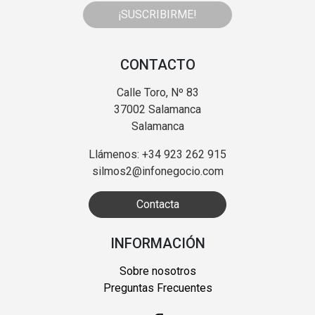
¡SUSCRIBIRME!
CONTACTO
Calle Toro, Nº 83
37002 Salamanca
Salamanca
Llámenos: +34 923 262 915
silmos2@infonegocio.com
Contacta
INFORMACIÓN
Sobre nosotros
Preguntas Frecuentes