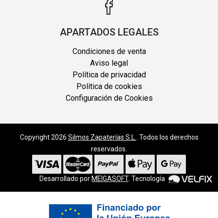
APARTADOS LEGALES
Condiciones de venta
Aviso legal
Política de privacidad
Política de cookies
Configuración de Cookies
Copyright 2026
Silmos Zapaterías S.L.
. Todos los derechos
reservados.
Desarrollado por
MEIGASOFT
. Tecnología