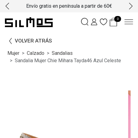
Envío gratis en península a partir de 60€
0
VOLVER ATRÁS
Mujer
Calzado
Sandalias
Sandalia Mujer Chie Mihara Tayda46 Azul Celeste