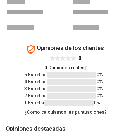
Opiniones de los clientes
0
0 Opiniones reales
5 Estrellas
0%
4 Estrellas
0%
3 Estrellas
0%
2 Estrellas
0%
1 Estrella
0%
¿Cómo calculamos las puntuaciones?
Opiniones destacadas