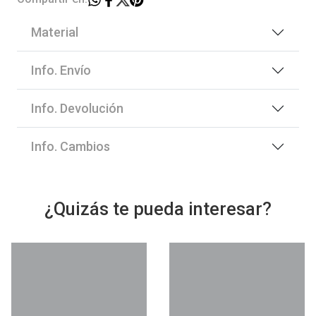
Material
Info. Envío
Info. Devolución
Info. Cambios
¿Quizás te pueda interesar?