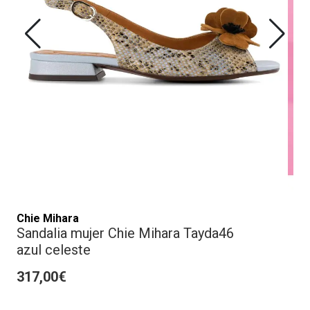
Chie Mihara
Sandalia mujer Chie Mihara Tayda46
azul celeste
317,00€