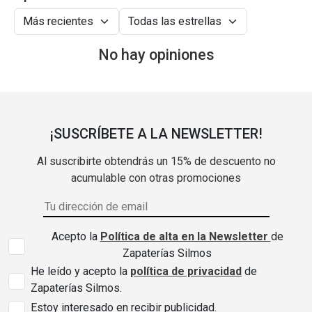
No hay opiniones
¡SUSCRÍBETE A LA NEWSLETTER!
Al suscribirte obtendrás un 15% de descuento no
acumulable con otras promociones
Acepto la
Política de alta en la Newsletter
de
Zapaterías Silmos
He leído y acepto la
política de privacidad
de
Zapaterías Silmos.
Estoy interesado en recibir publicidad.