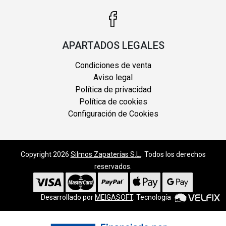
APARTADOS LEGALES
Condiciones de venta
Aviso legal
Política de privacidad
Política de cookies
Configuración de Cookies
Copyright 2026
Silmos Zapaterías S.L.
. Todos los derechos
reservados.
Desarrollado por
MEIGASOFT
. Tecnología