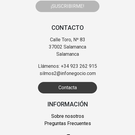
¡SUSCRIBIRME!
CONTACTO
Calle Toro, Nº 83
37002 Salamanca
Salamanca
Llámenos: +34 923 262 915
silmos2@infonegocio.com
Contacta
INFORMACIÓN
Sobre nosotros
Preguntas Frecuentes