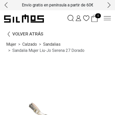
Envío gratis en península a partir de 60€
0
VOLVER ATRÁS
Mujer
Calzado
Sandalias
Sandalia Mujer Liu-Jo Serena 27 Dorado