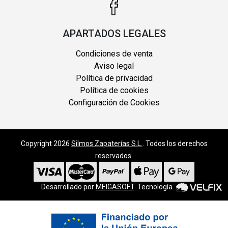
APARTADOS LEGALES
Condiciones de venta
Aviso legal
Política de privacidad
Política de cookies
Configuración de Cookies
Copyright 2026
Silmos Zapaterías S.L.
. Todos los derechos
reservados.
Desarrollado por
MEIGASOFT
. Tecnología