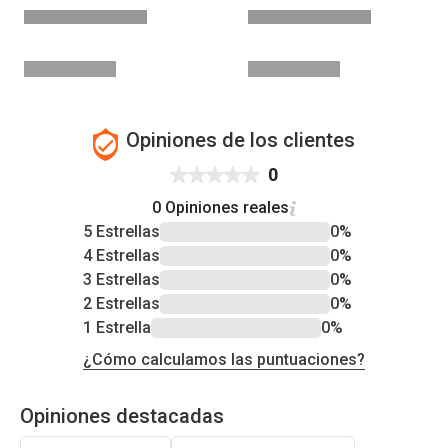
Opiniones de los clientes
0
0 Opiniones reales
5 Estrellas
0%
4 Estrellas
0%
3 Estrellas
0%
2 Estrellas
0%
1 Estrella
0%
¿Cómo calculamos las puntuaciones?
Opiniones destacadas