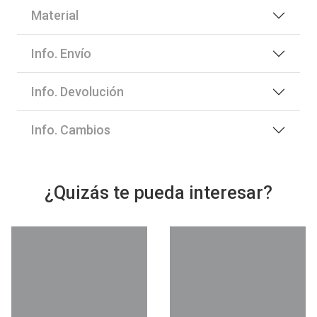
Material
Info. Envío
Info. Devolución
Info. Cambios
¿Quizás te pueda interesar?