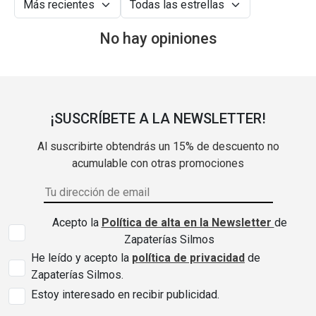
No hay opiniones
¡SUSCRÍBETE A LA NEWSLETTER!
Al suscribirte obtendrás un 15% de descuento no
acumulable con otras promociones
Acepto la
Política de alta en la Newsletter
de
Zapaterías Silmos
He leído y acepto la
política de privacidad
de
Zapaterías Silmos.
Estoy interesado en recibir publicidad.