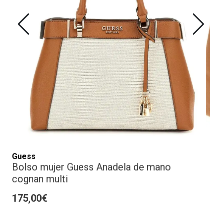
Guess
Bolso mujer Guess Anadela de mano
cognan multi
175,00€