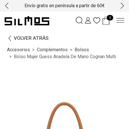
Envío gratis en península a partir de 60€
0
VOLVER ATRÁS
Accesorios
Complementos
Bolsos
Bolso Mujer Guess Anadela De Mano Cognan Multi