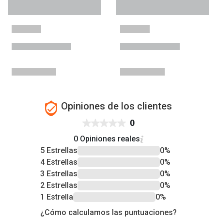
Opiniones de los clientes
0
0 Opiniones reales
5 Estrellas
0%
4 Estrellas
0%
3 Estrellas
0%
2 Estrellas
0%
1 Estrella
0%
¿Cómo calculamos las puntuaciones?