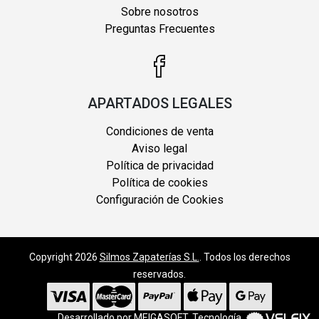
Sobre nosotros
Preguntas Frecuentes
APARTADOS LEGALES
Condiciones de venta
Aviso legal
Política de privacidad
Política de cookies
Configuración de Cookies
Copyright 2026
Silmos Zapaterías S.L.
. Todos los derechos
reservados.
Desarrollado por
MEIGASOFT
. Tecnología