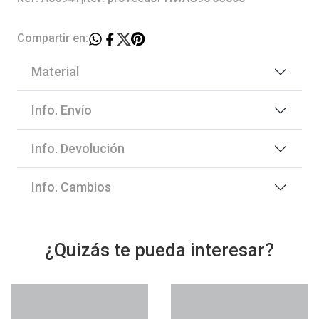
Compartir en:
Material
Info. Envío
Info. Devolución
Info. Cambios
¿Quizás te pueda interesar?