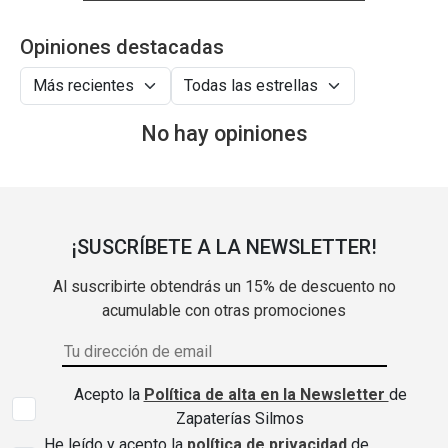
Opiniones destacadas
No hay opiniones
¡SUSCRÍBETE A LA NEWSLETTER!
Al suscribirte obtendrás un 15% de descuento no
acumulable con otras promociones
Acepto la
Política de alta en la Newsletter
de
Zapaterías Silmos
He leído y acepto la
política de privacidad
de