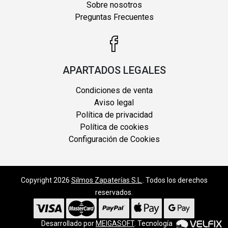
Sobre nosotros
Preguntas Frecuentes
APARTADOS LEGALES
Condiciones de venta
Aviso legal
Política de privacidad
Política de cookies
Configuración de Cookies
Copyright 2026
Silmos Zapaterías S.L.
. Todos los derechos
reservados.
Desarrollado por
MEIGASOFT
. Tecnología