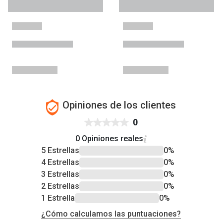
Opiniones de los clientes
0
0 Opiniones reales
5 Estrellas
0%
4 Estrellas
0%
3 Estrellas
0%
2 Estrellas
0%
1 Estrella
0%
¿Cómo calculamos las puntuaciones?