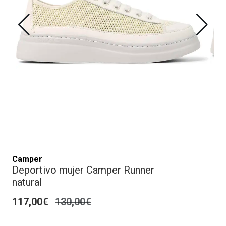
Camper
Deportivo mujer Camper Runner
natural
117,00€
130,00€