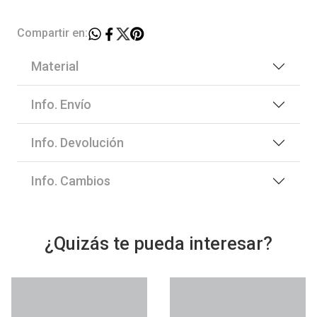
Compartir en:
Material
Info. Envío
Info. Devolución
Info. Cambios
¿Quizás te pueda interesar?