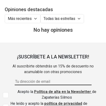
Opiniones destacadas
No hay opiniones
¡SUSCRÍBETE A LA NEWSLETTER!
Al suscribirte obtendrás un 15% de descuento no
acumulable con otras promociones
Acepto la
Política de alta en la Newsletter
de
Zapaterías Silmos
He leído y acepto la
política de privacidad
de