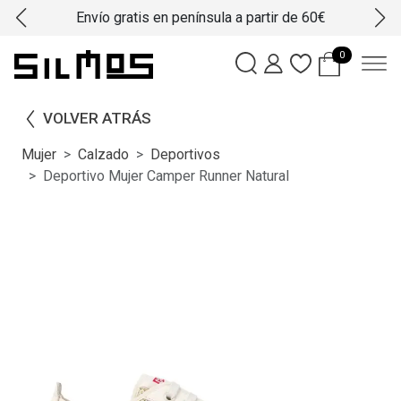
Envío gratis en península a partir de 60€
0
VOLVER ATRÁS
Mujer
Calzado
Deportivos
Deportivo Mujer Camper Runner Natural