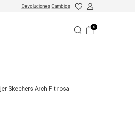
Devoluciones
Cambios
0
jer Skechers Arch Fit rosa