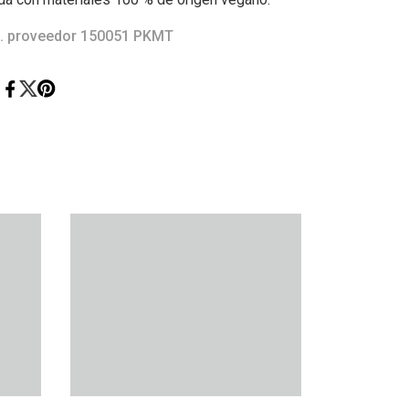
. proveedor 150051 PKMT