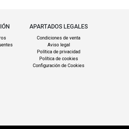
IÓN
APARTADOS LEGALES
ros
Condiciones de venta
uentes
Aviso legal
Política de privacidad
Política de cookies
Configuración de Cookies