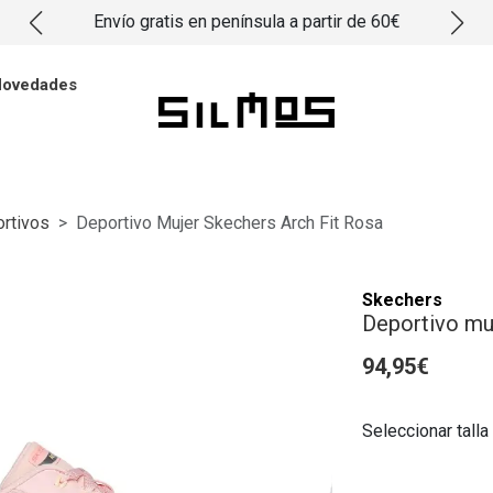
Envío gratis en península a partir de 60€
ovedades
rtivos
Deportivo Mujer Skechers Arch Fit Rosa
Skechers
Deportivo mu
94,95€
Seleccionar talla