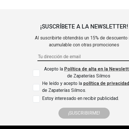
¡SUSCRÍBETE A LA NEWSLETTER!
Al suscribirte obtendrás un 15% de descuento
acumulable con otras promociones
Acepto la
Política de alta en la Newslet
de Zapaterías Silmos
He leído y acepto la
política de privacida
de Zapaterías Silmos.
Estoy interesado en recibir publicidad.
¡SUSCRIBIRME!