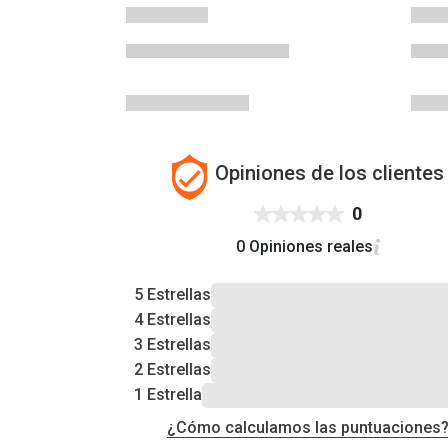
Opiniones de los clientes
0
0 Opiniones reales
5 Estrellas
4 Estrellas
3 Estrellas
2 Estrellas
1 Estrella
¿Cómo calculamos las puntuaciones