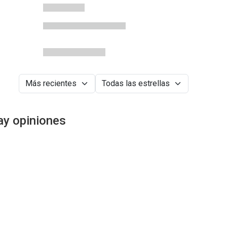
ay opiniones