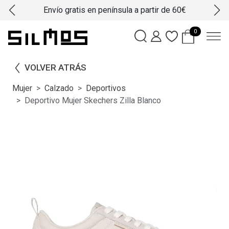
Envío gratis en península a partir de 60€
0
VOLVER ATRÁS
Mujer
Calzado
Deportivos
Deportivo Mujer Skechers Zilla Blanco