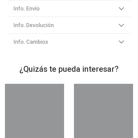
Info. Envío
Info. Devolución
Info. Cambios
¿Quizás te pueda interesar?