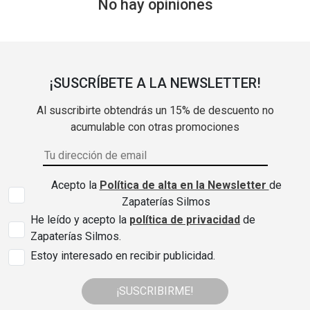
No hay opiniones
¡SUSCRÍBETE A LA NEWSLETTER!
Al suscribirte obtendrás un 15% de descuento no
acumulable con otras promociones
Acepto la
Política de alta en la Newsletter
de
Zapaterías Silmos
He leído y acepto la
política de privacidad
de
Zapaterías Silmos.
Estoy interesado en recibir publicidad.
¡SUSCRIBIRME!