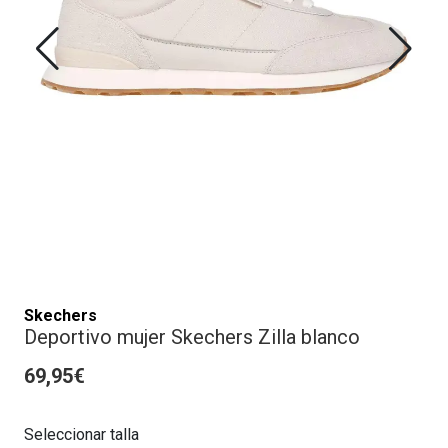
Skechers
Deportivo mujer Skechers Zilla blanco
69,95€
Seleccionar talla