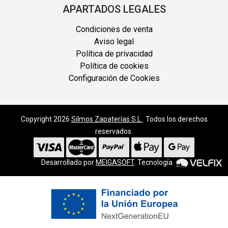
APARTADOS LEGALES
Condiciones de venta
Aviso legal
Política de privacidad
Política de cookies
Configuración de Cookies
Copyright 2026
Silmos Zapaterías S.L.
. Todos los derechos
reservados.
Desarrollado por
MEIGASOFT
. Tecnología