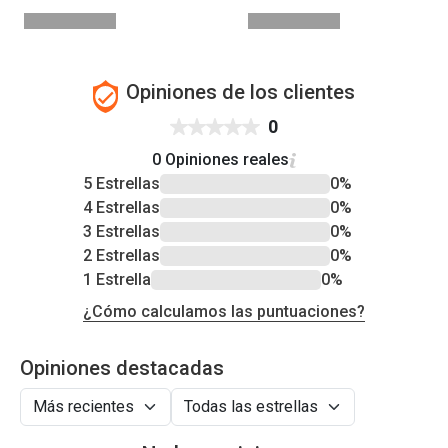
Opiniones de los clientes
0
0 Opiniones reales
5 Estrellas
0%
4 Estrellas
0%
3 Estrellas
0%
2 Estrellas
0%
1 Estrella
0%
¿Cómo calculamos las puntuaciones?
Opiniones destacadas