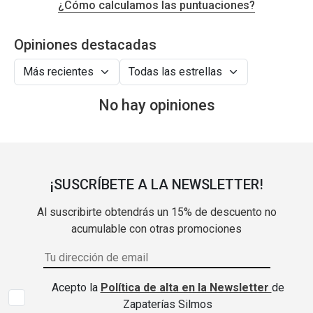
¿Cómo calculamos las puntuaciones?
Opiniones destacadas
No hay opiniones
¡SUSCRÍBETE A LA NEWSLETTER!
Al suscribirte obtendrás un 15% de descuento no
acumulable con otras promociones
Acepto la
Política de alta en la Newsletter
de
Zapaterías Silmos