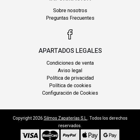
Sobre nosotros
Preguntas Frecuentes
APARTADOS LEGALES
Condiciones de venta
Aviso legal
Política de privacidad
Política de cookies
Configuración de Cookies
Copyright 2026
Silmos Zapaterías S.L.
. Todos los derechos
reservados.