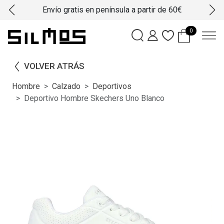
Envío gratis en península a partir de 60€
0
VOLVER ATRÁS
Hombre
Calzado
Deportivos
Deportivo Hombre Skechers Uno Blanco