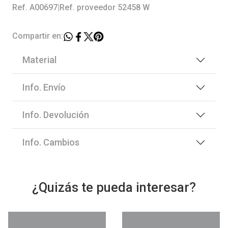
Ref. A00697
|
Ref. proveedor 52458 W
Compartir en:
Material
Info. Envío
Info. Devolución
Info. Cambios
¿Quizás te pueda interesar?