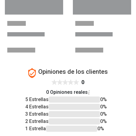
Opiniones de los clientes
0
0 Opiniones reales
5 Estrellas
0%
4 Estrellas
0%
3 Estrellas
0%
2 Estrellas
0%
1 Estrella
0%