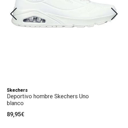
Skechers
Deportivo hombre Skechers Uno
blanco
89,95€