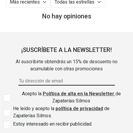
No hay opiniones
¡SUSCRÍBETE A LA NEWSLETTER!
Al suscribirte obtendrás un 15% de descuento no
acumulable con otras promociones
Acepto la
Política de alta en la Newsletter
de
Zapaterías Silmos
He leído y acepto la
política de privacidad
de
Zapaterías Silmos.
Estoy interesado en recibir publicidad.