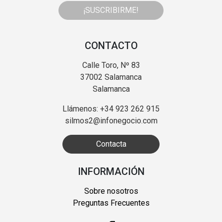
¡SUSCRIBIRME!
CONTACTO
Calle Toro, Nº 83
37002 Salamanca
Salamanca
Llámenos: +34 923 262 915
silmos2@infonegocio.com
Contacta
INFORMACIÓN
Sobre nosotros
Preguntas Frecuentes