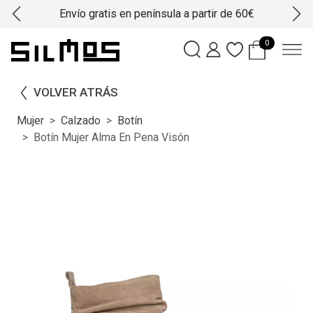
Envío gratis en península a partir de 60€
0
VOLVER ATRÁS
Mujer
Calzado
Botín
Botín Mujer Alma En Pena Visón