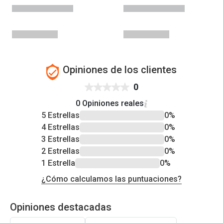
Opiniones de los clientes
0
0 Opiniones reales
5 Estrellas
0%
4 Estrellas
0%
3 Estrellas
0%
2 Estrellas
0%
1 Estrella
0%
¿Cómo calculamos las puntuaciones?
Opiniones destacadas