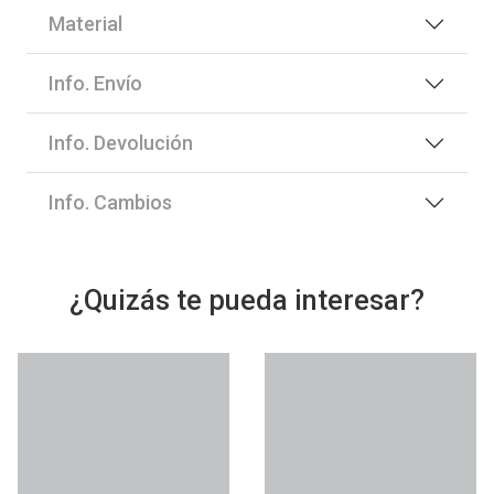
Material
Info. Envío
Info. Devolución
Info. Cambios
¿Quizás te pueda interesar?