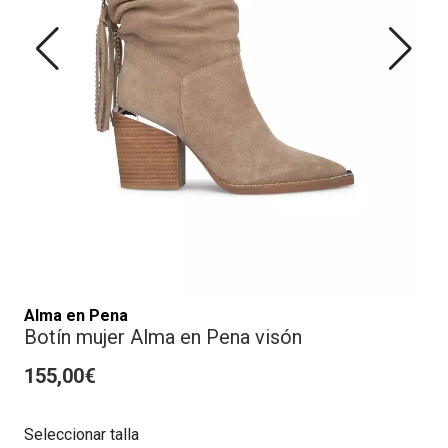
Alma en Pena
Botín mujer Alma en Pena visón
155,00€
Seleccionar talla