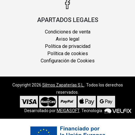
APARTADOS LEGALES
Condiciones de venta
Aviso legal
Política de privacidad
Política de cookies
Configuración de Cookies
Copyright 2026
Silmos Zapaterías S.L.
. Todos los derechos
reservados.
Desarrollado por
MEIGASOFT
. Tecnología